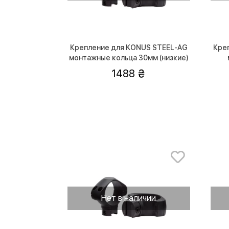
Крепление для KONUS STEEL-AG
Кре
монтажные кольца 30мм (низкие)
1488
Нет в наличии