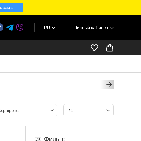
товары
RU
Личный кабинет
Фильтр