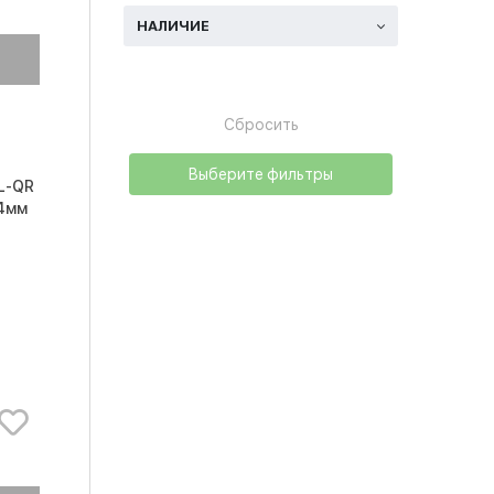
НАЛИЧИЕ
Сбросить
Выберите фильтры
L-QR
.4мм