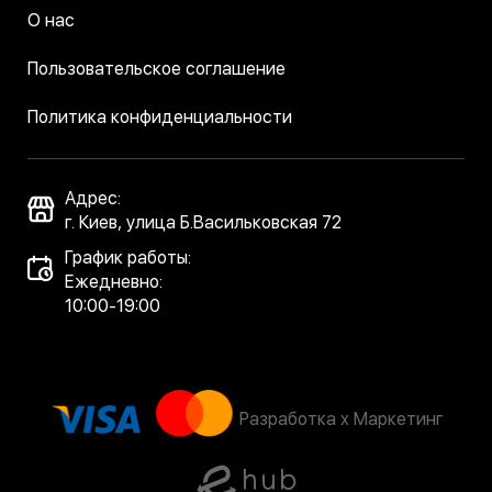
О нас
Пользовательское соглашение
Политика конфиденциальности
Адрес:
г. Киев, улица Б.Васильковская 72
График работы:
Ежедневно:
10:00-19:00
Разработка x Маркетинг