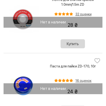
1.0mm/1.5m ZD
32 оценки
Нет в наличии
28
Купить
Паста для пайки ZD-170, 10г
16 оценок
Нет в наличии
24