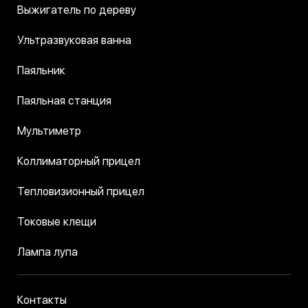
Выжигатель по дереву
Ультразвуковая ванна
Паяльник
Паяльная станция
Мультиметр
Коллиматорный прицел
Тепловизионный прицел
Токовые клещи
Лампа лупа
Контакты