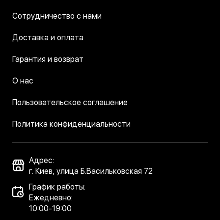
Сотрудничество с нами
Доставка и оплата
Гарантия и возврат
О нас
Пользовательское соглашение
Политика конфиденциальности
Адрес:
г. Киев, улица Б.Васильковская 72
График работы:
Ежедневно:
10:00-19:00