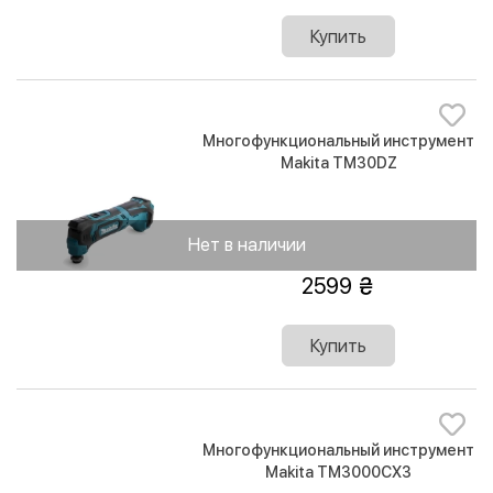
Купить
Многофункциональный инструмент
Makita TM30DZ
Нет в наличии
2599
Купить
Многофункциональный инструмент
Makita TM3000CX3