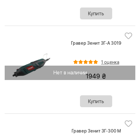
Купить
Гравер Зенит ЗГ-А 3019
1 оценка
Нет в наличии
1949
Купить
Гравер Зенит ЗГ-300 М