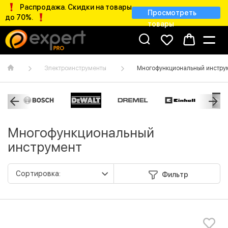
Распродажа. Скидки на товары
Просмотреть
до 70%.
товары
Электроинструменты
Многофункциональный инстру
Многофункциональный
инструмент
Фильтр