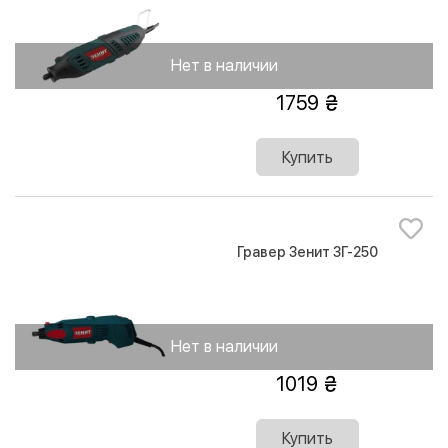
Нет в наличии
1759
Купить
Гравер Зенит ЗГ-250
Нет в наличии
1019
Купить