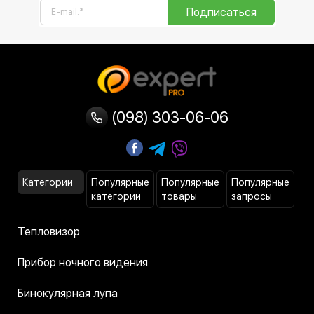
Подписаться
(098) 303-06-06
Категории
Популярные
Популярные
Популярные
категории
товары
запросы
Тепловизор
Прибор ночного видения
Бинокулярная лупа