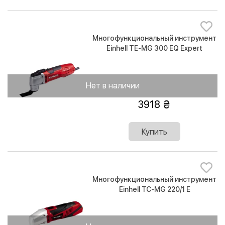
Многофункциональный инструмент
Einhell TE-MG 300 EQ Expert
Нет в наличии
3918
Купить
Многофункциональный инструмент
Einhell TC-MG 220/1 E