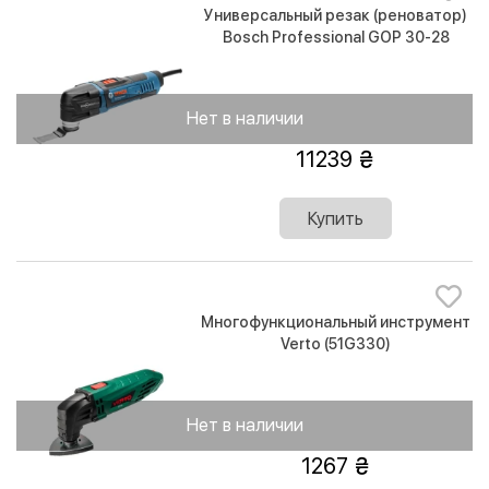
Универсальный резак (реноватор)
Bosch Professional GOP 30-28
Нет в наличии
11239
Купить
Многофункциональный инструмент
Verto (51G330)
Нет в наличии
1267