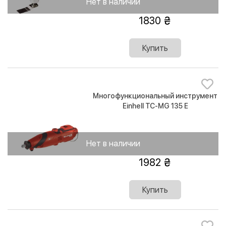
Нет в наличии
1830
Купить
Многофункциональный инструмент
Einhell TC-MG 135 E
Нет в наличии
1982
Купить