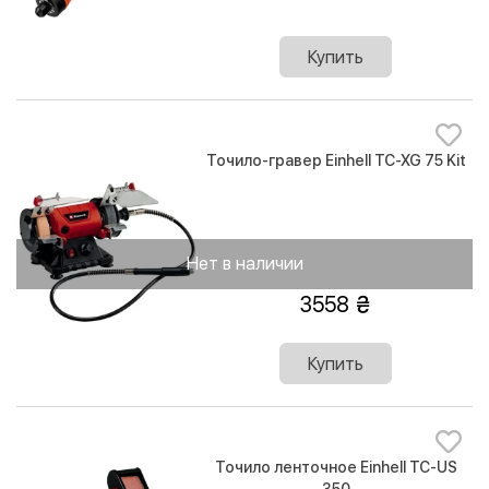
Купить
Точило-гравер Einhell TC-XG 75 Kit
Нет в наличии
3558
Купить
Точило ленточное Einhell TC-US