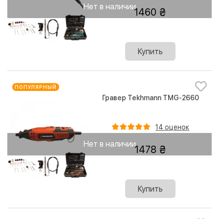
Нет в наличии
1460
Купить
ПОПУЛЯРНЫЙ
Гравер Tekhmann TMG-2660
14 оценок
Нет в наличии
1478
Купить