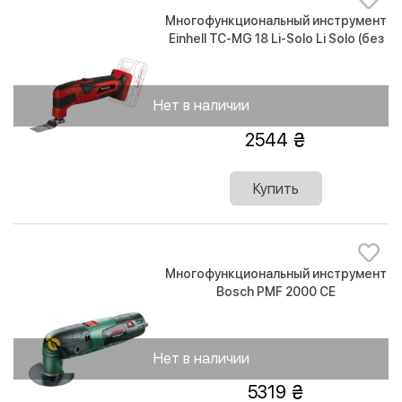
Многофункциональный инструмент
Einhell TC-MG 18 Li-Solo Li Solo (без
аккумулятора и зарядного
устройства)
Нет в наличии
2544
Купить
Многофункциональный инструмент
Bosch PMF 2000 CE
Нет в наличии
5319