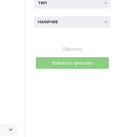
ТИП
НАЛИЧИЕ
Сбросить
Выберите фильтры