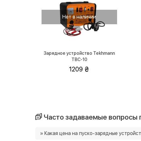
Нет в наличии
Зарядное устройство Tekhmann
TBC-10
1209
Часто задаваемые вопросы п
» Какая цена на пуско-зарядные устройс