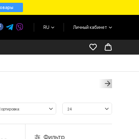
товары
RU
Личный кабинет
Фильтр