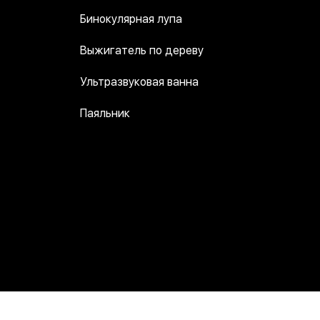
Бинокулярная лупа
Выжигатель по дереву
Ультразвуковая ванна
Паяльник