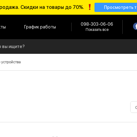
родажа. Скидки на товары до 70%.
Просмотреть 
098-303-06-06
кты
График работы
Показать все
 устройства