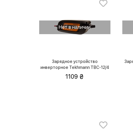
Нет в наличии
Зарядное устройство
Зар
инверторное Tekhmann TBC-12/4
1109