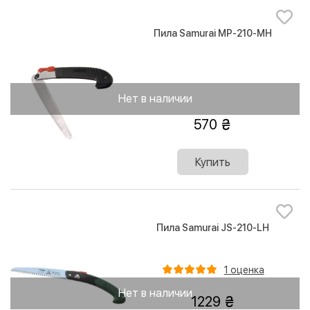
Пила Samurai MP-210-MH
Нет в наличии
570
Купить
Пила Samurai JS-210-LH
1 оценка
Нет в наличии
1229