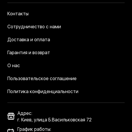
Контакты
Сотрудничество с нами
Доставка и оплата
Гарантия и возврат
О нас
Пользовательское соглашение
Политика конфиденциальности
Адрес:
г. Киев, улица Б.Васильковская 72
График работы: