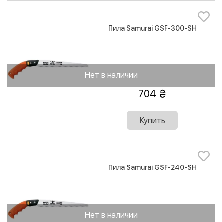
Пила Samurai GSF-300-SH
Нет в наличии
704
Купить
Пила Samurai GSF-240-SH
Нет в наличии