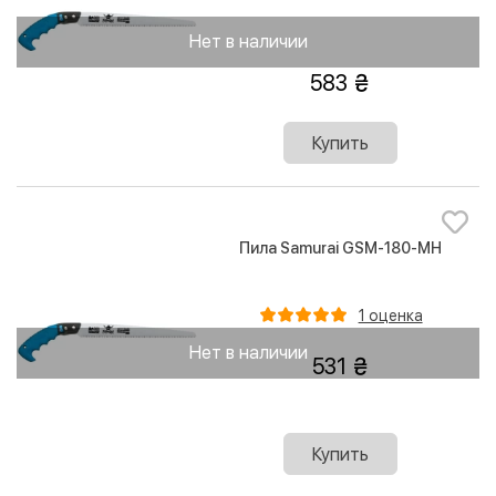
Нет в наличии
583
Купить
Пила Samurai GSM-180-MH
1 оценка
Нет в наличии
531
Купить