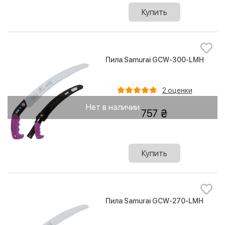
Купить
Пила Samurai GCW-300-LMH
2 оценки
Нет в наличии
757
Купить
Пила Samurai GCW-270-LMH