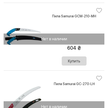
Пила Samurai GCM-210-MH
Нет в наличии
604
Купить
Пила Samurai GC-270-LH
Нет в наличии