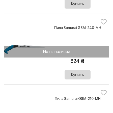
Купить
Пила Samurai GSM-240-MH
Нет в наличии
624
Купить
Пила Samurai GSM-210-MH