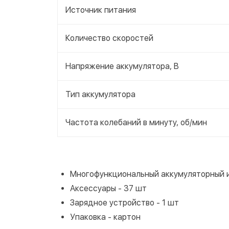
Источник питания
Количество скоростей
Напряжение аккумулятора, В
Тип аккумулятора
Частота колебаний в минуту, об/мин
Многофункциональный аккумуляторный и
Аксессуары - 37 шт
Зарядное устройство - 1 шт
Упаковка - картон