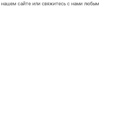
на нашем сайте или свяжитесь с нами любым