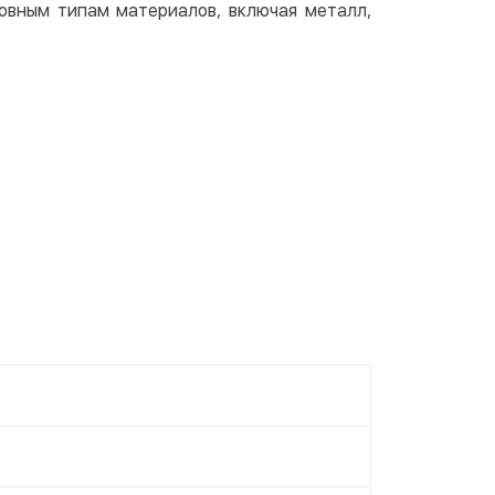
овным типам материалов, включая металл,