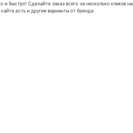
о и быстро! Сделайте заказ всего за несколько кликов 
сайте есть и другие варианты от бренда
.