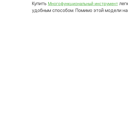
Купить
легк
Многофункциональный инструмент
удобным способом. Помимо этой модели на 