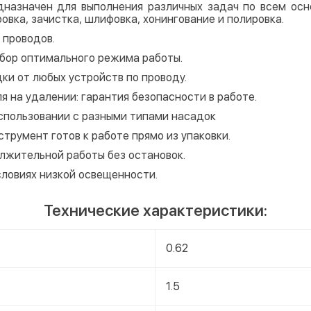
назначен для выполнения различных задач по всем осн
ировка, зачистка, шлифовка, хонингование и полировка.
 проводов.
ыбор оптимального режима работы.
ки от любых устройств по проводу.
я на удалении: гарантия безопасности в работе.
использовании с разными типами насадок
трумент готов к работе прямо из упаковки.
лжительной работы без остановок.
словиях низкой освещенности.
Технические характеристики:
0.62
1.5