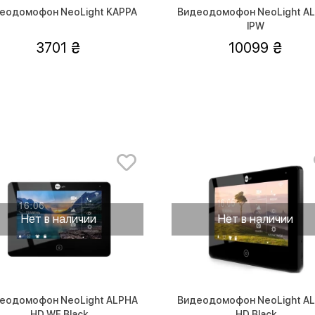
еодомофон NeoLight KAPPA
Видеодомофон NeoLight A
IPW
3701
10099
Нет в наличии
Нет в наличии
еодомофон NeoLight ALPHA
Видеодомофон NeoLight A
HD WF Black
HD Black