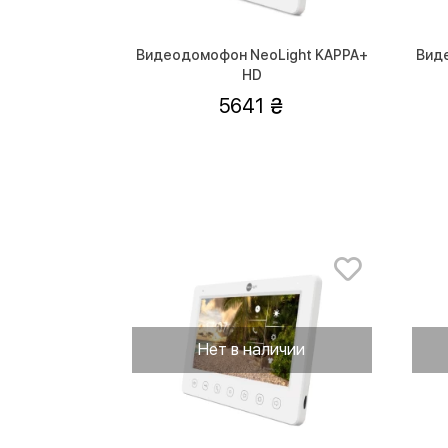
Видеодомофон NeoLight KAPPA+
Вид
HD
5641
Нет в наличии