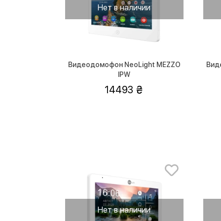
Нет в наличии
Видеодомофон NeoLight MEZZO
Вид
IPW
14493
Нет в наличии