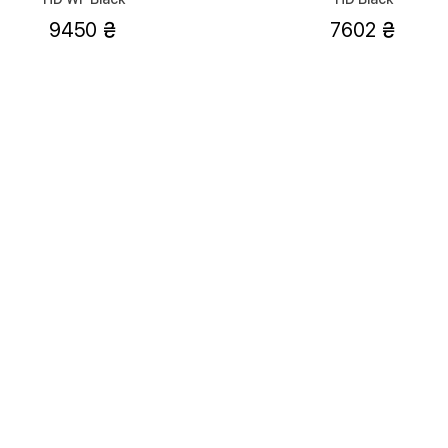
9450
7602