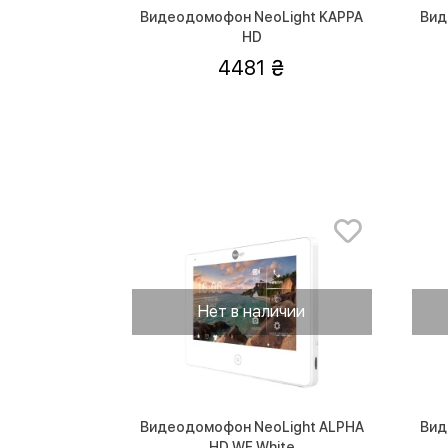
Видеодомофон NeoLight KAPPA
Вид
HD
4481
Нет в наличии
Видеодомофон NeoLight ALPHA
Вид
HD WF White