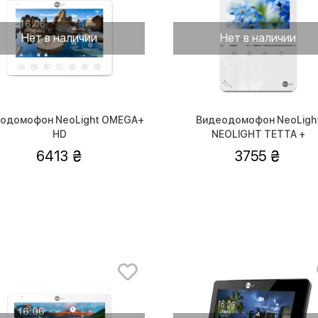
Нет в наличии
Нет в наличии
одомофон NeoLight OMEGA+
Видеодомофон NeoLigh
HD
NEOLIGHT TETTA +
6413
3755