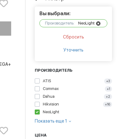
Вы выбрали:
Производитель:
NeoLight
Сбросить
Уточнить
MEGA+
ПРОИЗВОДИТЕЛЬ
ATIS
+3
Commax
+1
Dahua
+2
Hikvision
+16
NeoLight
Показать еще 1
ЦЕНА