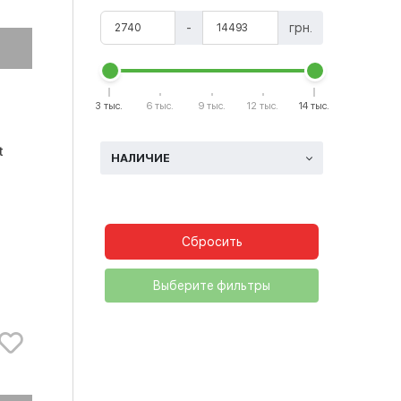
-
грн.
3 тыс.
6 тыс.
9 тыс.
12 тыс.
14 тыс.
t
НАЛИЧИЕ
Сбросить
Выберите фильтры