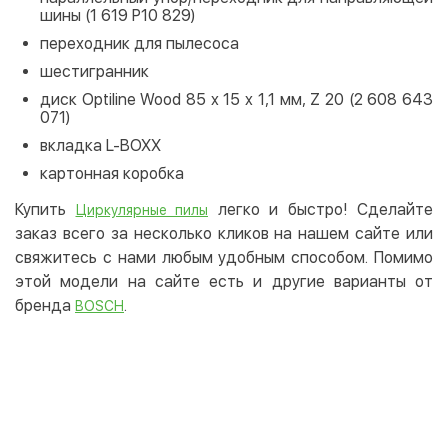
шины (1 619 P10 829)
переходник для пылесоса
шестигранник
диск Optiline Wood 85 x 15 x 1,1 мм, Z 20 (2 608 643
071)
вкладка L-BOXX
картонная коробка
Купить
легко и быстро! Сделайте
Циркулярные пилы
заказ всего за несколько кликов на нашем сайте или
свяжитесь с нами любым удобным способом. Помимо
этой модели на сайте есть и другие варианты от
бренда
.
BOSCH