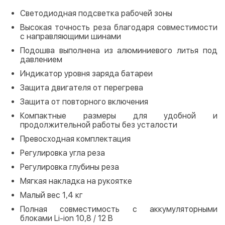
Светодиодная подсветка рабочей зоны
Высокая точность реза благодаря совместимости
с направляющими шинами
Подошва выполнена из алюминиевого литья под
давлением
Индикатор уровня заряда батареи
Защита двигателя от перегрева
Защита от повторного включения
Компактные размеры для удобной и
продолжительной работы без усталости
Превосходная комплектация
Регулировка угла реза
Регулировка глубины реза
Мягкая накладка на рукоятке
Малый вес 1,4 кг
Полная совместимость с аккумуляторными
блоками Li-ion 10,8 / 12 В