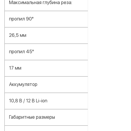
Максимальная глубина реза:
пропил 90°
26,5 мм
пропил 45°
17 мм
Аккумулятор
10,8 В / 12 В Li-ion
Габаритные размеры