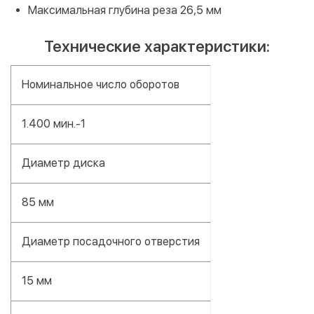
Максимальная глубина реза 26,5 мм
Технические характеристики:
Номинальное число оборотов
1.400 мин.-1
Диаметр диска
85 мм
Диаметр посадочного отверстия
15 мм