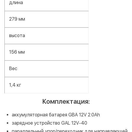
длина
279 мм
высота
156 мм
Вес
1,4 кг
Комплектация:
аккумуляторная батарея GBA 12V 2.0Ah
зарядное устройство GAL 12V-40
параллельный упор/переходник для направляющей