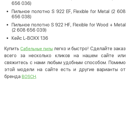
656 036)
Пильное полотно S 922 EF, Flexible for Metal (2 608
656 038)
Пильное полотно S 922 HF, Flexible for Wood + Metal
(2 608 656 039)
Кейс L-BOXX 136
Купить
легко и быстро! Сделайте заказ
Сабельные пилы
всего за несколько кликов на нашем сайте или
свяжитесь с нами любым удобным способом. Помимо
этой модели на сайте есть и другие варианты от
бренда
.
BOSCH