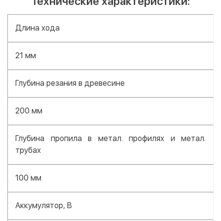
Технические характеристики:
Длина хода
21 мм
Глубина резания в древесине
200 мм
Глубина пропила в метал. профилях и метал.
трубах
100 мм
Аккумулятор, В