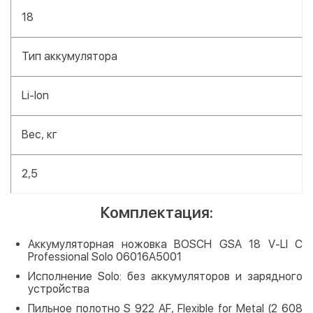
18
Тип аккумулятора
Li-Ion
Вес, кг
2,5
Комплектация:
Аккумуляторная ножовка BOSCH GSA 18 V-LI C
Professional Solo 06016A5001
Исполнение Solo: без аккумуляторов и зарядного
устройства
Пильное полотно S 922 AF, Flexible for Metal (2 608