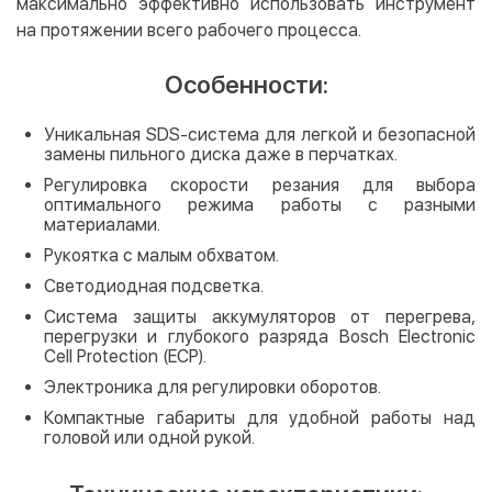
максимально эффективно использовать инструмент
на протяжении всего рабочего процесса.
Особенности:
Уникальная SDS-система для легкой и безопасной
замены пильного диска даже в перчатках.
Регулировка скорости резания для выбора
оптимального режима работы с разными
материалами.
Рукоятка с малым обхватом.
Светодиодная подсветка.
Система защиты аккумуляторов от перегрева,
перегрузки и глубокого разряда Bosch Electronic
Cell Protection (ECP).
Электроника для регулировки оборотов.
Компактные габариты для удобной работы над
головой или одной рукой.