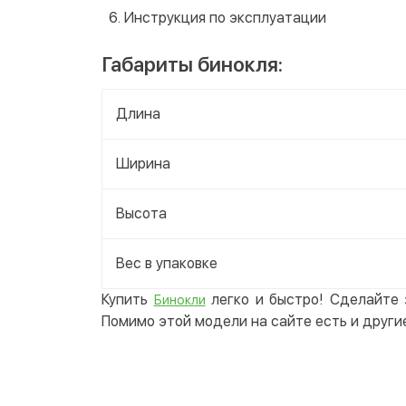
Инструкция по эксплуатации
Габариты бинокля:
Длина
Ширина
Высота
Вес в упаковке
Купить
легко и быстро! Сделайте 
Бинокли
Помимо этой модели на сайте есть и други