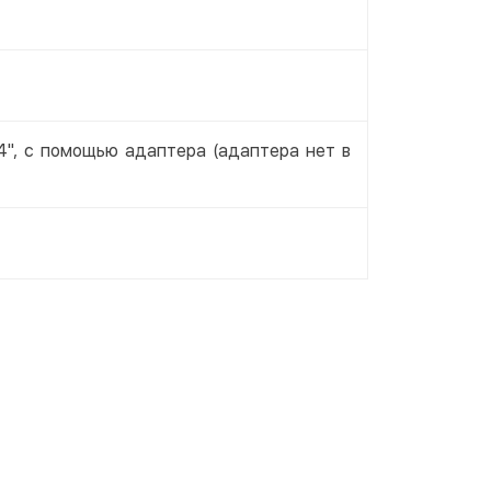
4", с помощью адаптера (адаптера нет в