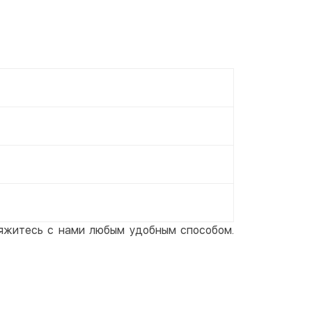
вяжитесь с нами любым удобным способом.