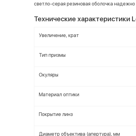
светло-серая резиновая оболочка надежно
Технические характеристики L
Увеличение, крат
Тип призмы
Окуляры
Материал оптики
Покрытие линз
Диаметр объектива (апертура), мм