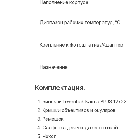
Наполнение корпуса
Диапазон рабочих температур, °С
Крепление к фотоштативу/Адаптер
Назначение
Комплектация:
Бинокль Levenhuk Karma PLUS 12x32
Крышки объективов и окуляров
Ремешок
Салфетка для ухода за оптикой
Чехол