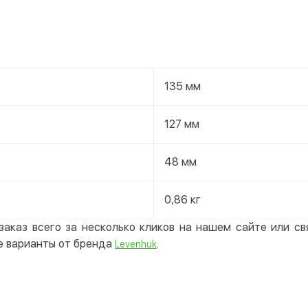
135 мм
127 мм
48 мм
0,86 кг
заказ всего за несколько кликов на нашем сайте или с
е варианты от бренда
.
Levenhuk