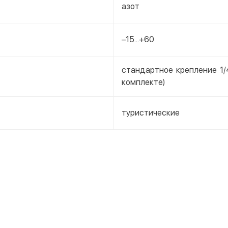
азот
–15...+60
стандартное крепление 1/
комплекте)
туристические