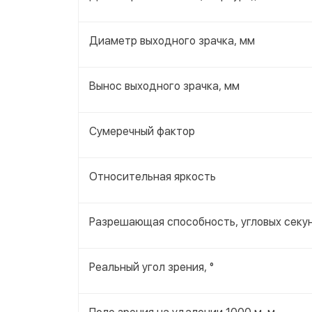
Диаметр выходного зрачка, мм
Вынос выходного зрачка, мм
Сумеречный фактор
Относительная яркость
Разрешающая способность, угловых секу
Реальный угол зрения, °