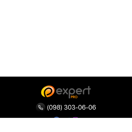
(098) 303-06-06