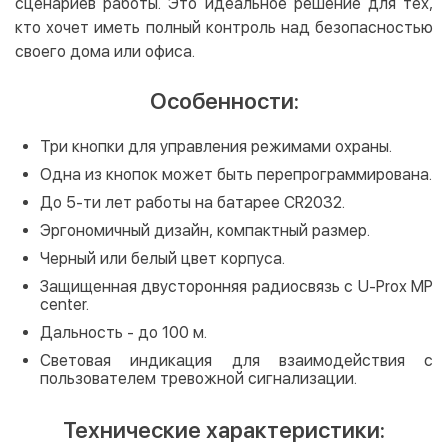
сценариев работы. Это идеальное решение для тех,
кто хочет иметь полный контроль над безопасностью
своего дома или офиса.
Особенности:
Три кнопки для управления режимами охраны.
Одна из кнопок может быть перепрограммирована.
До 5-ти лет работы на батарее CR2032.
Эргономичный дизайн, компактный размер.
Черный или белый цвет корпуса.
Защищенная двусторонняя радиосвязь с U-Prox MP
center.
Дальность - до 100 м.
Световая индикация для взаимодействия с
пользователем тревожной сигнализации.
Технические характеристики: