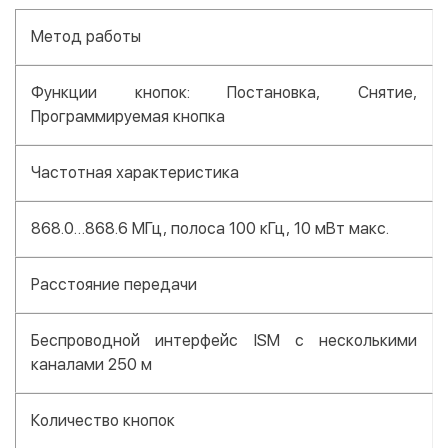
Метод работы
Функции кнопок: Постановка, Снятие,
Программируемая кнопка
Частотная характеристика
868.0…868.6 МГц, полоса 100 кГц, 10 мВт макс.
Расстояние передачи
Беспроводной интерфейс ISM с несколькими
каналами 250 м
Количество кнопок