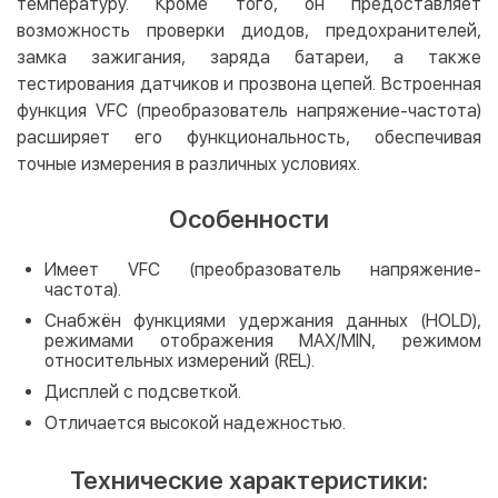
температуру. Кроме того, он предоставляет
возможность проверки диодов, предохранителей,
замка зажигания, заряда батареи, а также
тестирования датчиков и прозвона цепей. Встроенная
функция VFC (преобразователь напряжение-частота)
расширяет его функциональность, обеспечивая
точные измерения в различных условиях.
Особенности
Имеет VFC (преобразователь напряжение-
частота).
Снабжён функциями удержания данных (HOLD),
режимами отображения MAX/MIN, режимом
относительных измерений (REL).
Дисплей с подсветкой.
Отличается высокой надежностью.
Технические характеристики: