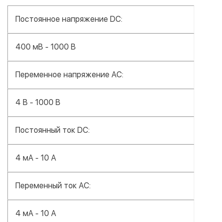
Постоянное напряжение DC:
400 мВ - 1000 В
Переменное напряжение AC:
4 В - 1000 В
Постоянный ток DC:
4 мА - 10 А
Переменный ток AC:
4 мА - 10 А