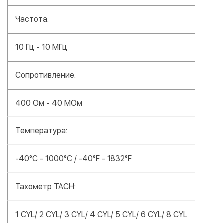
Частота:
10 Гц - 10 МГц
Сопротивление:
400 Ом - 40 МОм
Температура:
-40°С - 1000°С / -40°F - 1832°F
Тахометр TACH:
1 CYL/ 2 CYL/ 3 CYL/ 4 CYL/ 5 CYL/ 6 CYL/ 8 CYL