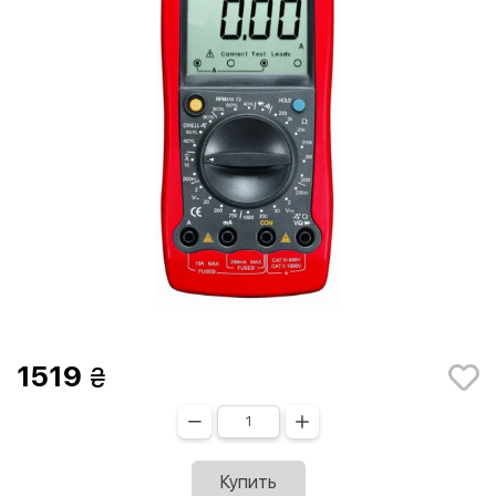
1519
Купить