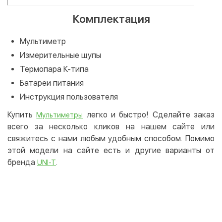
Комплектация
Мультиметр
Измерительные щупы
Термопара К-типа
Батареи питания
Инструкция пользователя
Купить
легко и быстро! Сделайте заказ
Мультиметры
всего за несколько кликов на нашем сайте или
свяжитесь с нами любым удобным способом. Помимо
этой модели на сайте есть и другие варианты от
бренда
.
UNI-T