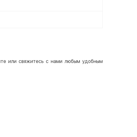
айте или свяжитесь с нами любым удобным