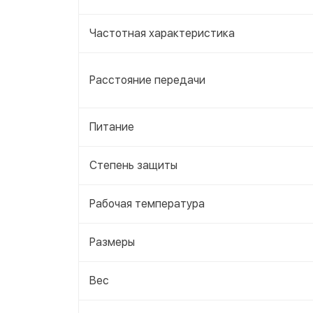
Частотная характеристика
Расстояние передачи
Питание
Степень защиты
Рабочая температура
Размеры
Вес