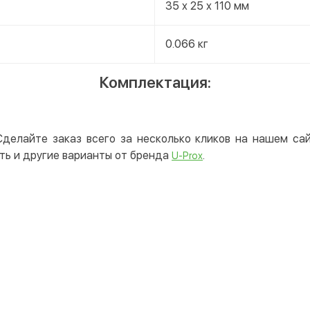
35 x 25 x 110 мм
0.066 кг
Комплектация:
Сделайте заказ всего за несколько кликов на нашем с
ть и другие варианты от бренда
.
U-Prox