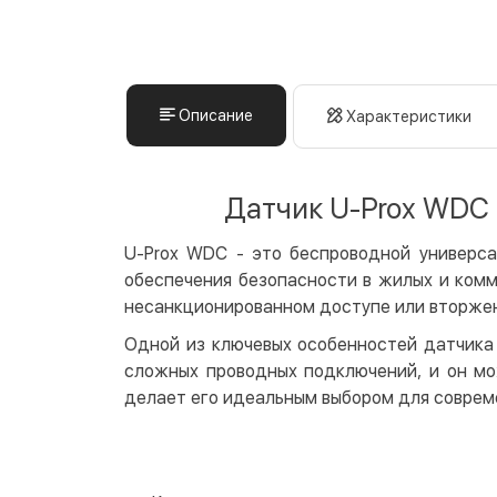
Описание
Характеристики
Датчик U-Prox WDC
U-Prox WDC - это беспроводной универс
обеспечения безопасности в жилых и комм
несанкционированном доступе или вторже
Одной из ключевых особенностей датчика 
сложных проводных подключений, и он мо
делает его идеальным выбором для соврем