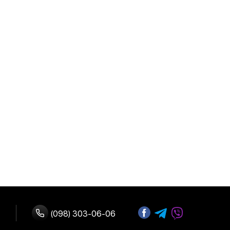
(098) 303-06-06