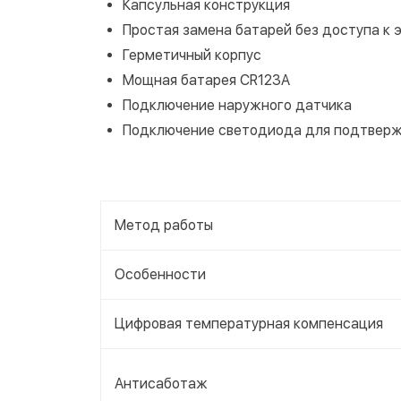
Капсульная конструкция
Простая замена батарей без доступа к 
Герметичный корпус
Мощная батарея CR123A
Подключение наружного датчика
Подключение светодиода для подтвер
Метод работы
Особенности
Цифровая температурная компенсация
Антисаботаж