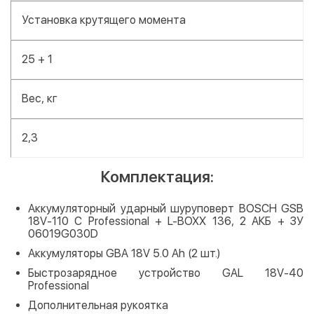
Установка крутящего момента
25 + 1
Вес, кг
2,3
Комплектация:
Аккумуляторный ударный шуруповерт BOSCH GSB
18V-110 C Professional + L-BOXX 136, 2 АКБ + ЗУ
06019G030D
Аккумуляторы GBA 18V 5.0 Ah (2 шт.)
Быстрозарядное устройство GAL 18V-40
Professional
Дополнительная рукоятка