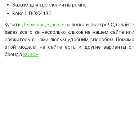
Зажим для крепления на ремне
Кейс L-BOXX 136
Купить
легко и быстро! Сделайте
Дрели и шуруповерты
заказ всего за несколько кликов на нашем сайте или
свяжитесь с нами любым удобным способом. Помимо
этой модели на сайте есть и другие варианты от
бренда
.
BOSCH