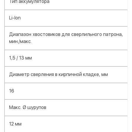
Тип аккумулятора
Li-Ion
Диапазон хвостовиков для сверлильного патрона,
мин./макс.
1,5 / 13 мм
Диаметр сверления в кирпичной кладке, мм
16
Макс. Ø шурупов
12 мм