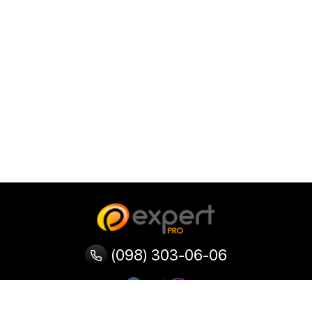
(098) 303-06-06