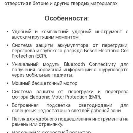
отверстия в бетоне и других твердых материалах.
Особенности:
Удобный и компактный ударный инструмент с
высоким крутящим моментом.
Система защиты аккумулятора от перегрузки,
перегрева и глубокого разряда Bosch Electronic Cell
Protection (ECP).
Уникальный модуль Bluetooth Connectivity для
получения сервисной информации о шуруповерте
через мобильные гаджеты.
Мощный бесщеточный мотор.
Система защиты от перегрузки и перегрева
мотора Electronic Motor Protection (EMP).
Встроенная подсветка светодиодами для
освещения недостаточно светлой рабочей зоны.
Петля для удобного подвешивания инструмента на
ремень или стремянку.
Надежный 2-скоростной редуктор.