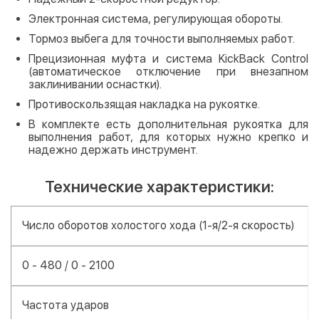
Электронная система, регулирующая обороты.
Тормоз выбега для точности выполняемых работ.
Прецизионная муфта и система KickBack Control
(автоматическое отключение при внезапном
заклинивании оснастки).
Противоскользящая накладка на рукоятке.
В комплекте есть дополнительная рукоятка для
выполнения работ, для которых нужно крепко и
надежно держать инструмент.
Технические характеристики:
Число оборотов холостого хода (1-я/2-я скорость)
0 - 480 / 0 - 2100
Частота ударов