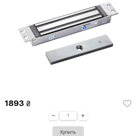
1893
Купить