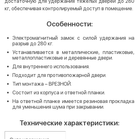
достаточную для удержания тяжелых дверей до 280
кг, обеспечивая контролируемый доступ в помещение.
Особенности:
Электромагнитный замок с силой удержания на
разрыв до 280 кг.
Устанавливается в металлические, пластиковые,
металлопластиковые и деревянные двери.
Для внутреннего использования.
Подходит для противопожарной двери.
Тип монтажа – ВРЕЗНОЙ.
Состоит из корпуса и ответной планки.
На ответной планке имеется резиновая прокладка
для уменьшения шума при закрывании.
Технические характеристики: