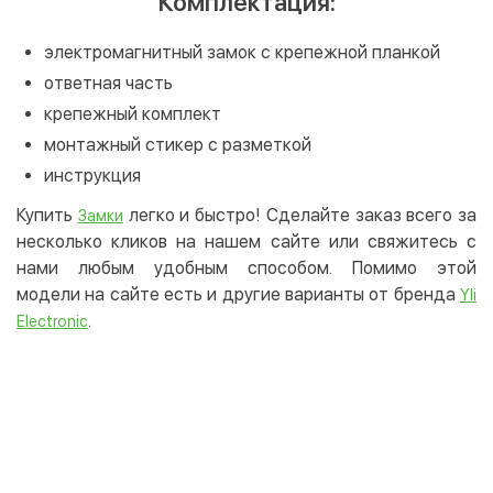
Комплектация:
электромагнитный замок с крепежной планкой
ответная часть
крепежный комплект
монтажный стикер с разметкой
инструкция
Купить
легко и быстро! Сделайте заказ всего за
Замки
несколько кликов на нашем сайте или свяжитесь с
нами любым удобным способом. Помимо этой
модели на сайте есть и другие варианты от бренда
Yli
.
Electronic