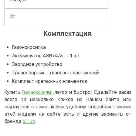
22
Комплектация:
Газонокосилка
Аккумулятор 48Вх4Ач- - 1 шт
Зарядное устройство
Травосборник - тканево-пластиковый
Комплект крепежных элементов
Купить
легко и быстро! Сделайте заказ
Газонокосилки
всего за несколько кликов на нашем сайте или
свяжитесь с нами любым удобным способом. Помимо
этой модели на сайте есть и другие варианты от
бренда
.
STIGA