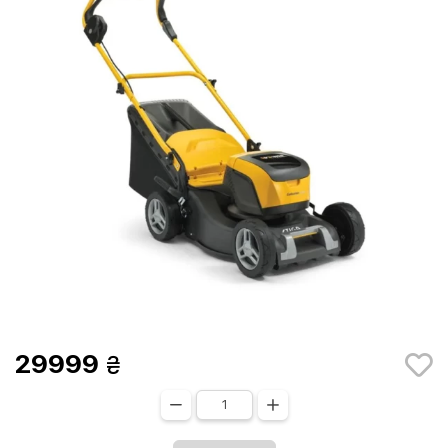
29999