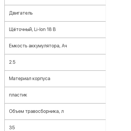
Двигатель
Щёточный, Li-Ion 18 В
Емкость аккумулятора, Ач
2.5
Материал корпуса
пластик
Объем травосборника, л
35