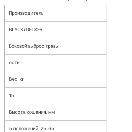
Производитель
BLACK+DECKER
Боковой выброс травы
есть
Вес, кг
15
Высота кошения, мм
5 положений, 25-65