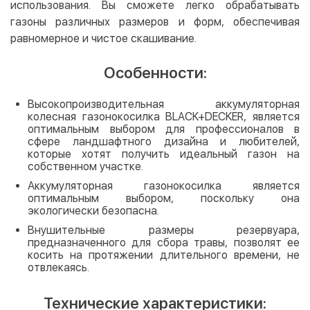
использования. Вы сможете легко обрабатывать
газоны различных размеров и форм, обеспечивая
равномерное и чистое скашивание.
Особенности:
Высокопроизводительная аккумуляторная
колесная газонокосилка BLACK+DECKER, является
оптимальным выбором для профессионалов в
сфере ландшафтного дизайна и любителей,
которые хотят получить идеальный газон на
собственном участке.
Аккумуляторная газонокосилка является
оптимальным выбором, поскольку она
экологически безопасна.
Внушительные размеры резервуара,
предназначенного для сбора травы, позволят ее
косить на протяжении длительного времени, не
отвлекаясь.
Технические характеристики: