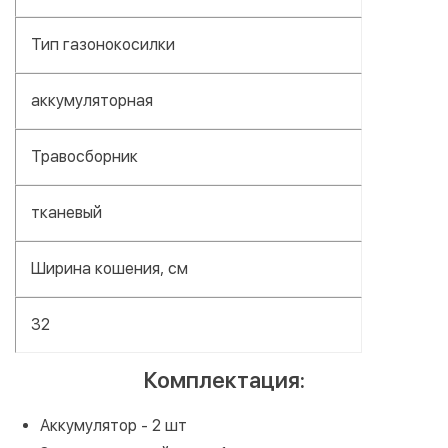
Тип газонокосилки
аккумуляторная
Травосборник
тканевый
Ширина кошения, см
32
Комплектация:
Аккумулятор - 2 шт