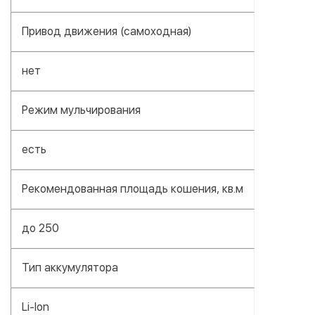
Привод движения (самоходная)
нет
Режим мульчирования
есть
Рекомендованная площадь кошения, кв.м
до 250
Тип аккумулятора
Li-Ion