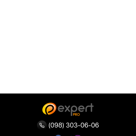
(098) 303-06-06