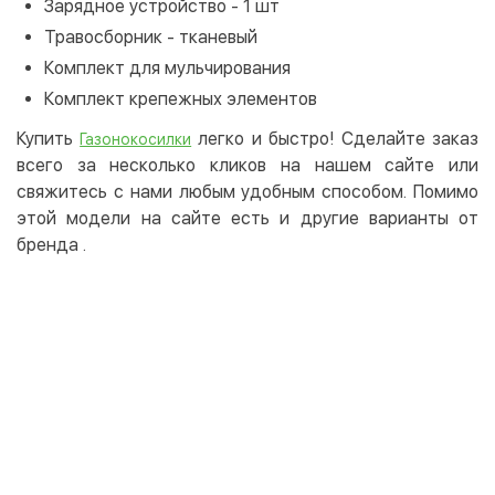
Зарядное устройство - 1 шт
Травосборник - тканевый
Комплект для мульчирования
Комплект крепежных элементов
Купить
легко и быстро! Сделайте заказ
Газонокосилки
всего за несколько кликов на нашем сайте или
свяжитесь с нами любым удобным способом. Помимо
этой модели на сайте есть и другие варианты от
бренда
.