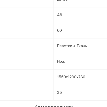
46
60
Пластик + Ткань
Нож
1550х1230х730
35