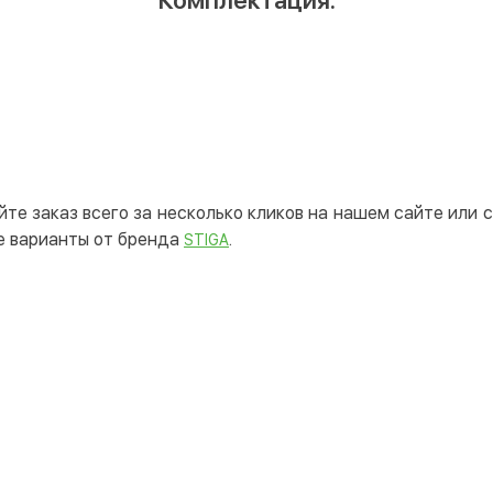
Комплектация:
йте заказ всего за несколько кликов на нашем сайте или
е варианты от бренда
.
STIGA