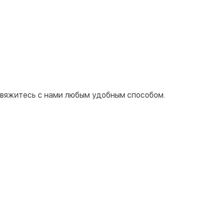
 свяжитесь с нами любым удобным способом.