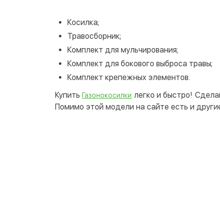
Косилка;
Травосборник;
Комплект для мульчирования;
Комплект для бокового выброса травы;
Комплект крепежных элементов.
Купить
легко и быстро! Сдела
Газонокосилки
Помимо этой модели на сайте есть и други