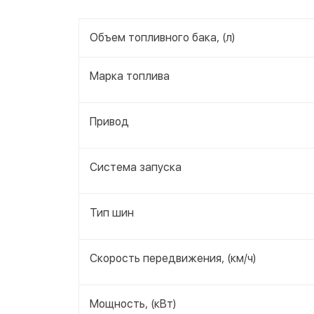
Объем топливного бака, (л)
Марка топлива
Привод
Система запуска
Тип шин
Скорость передвижения, (км/ч)
Мощность, (кВт)