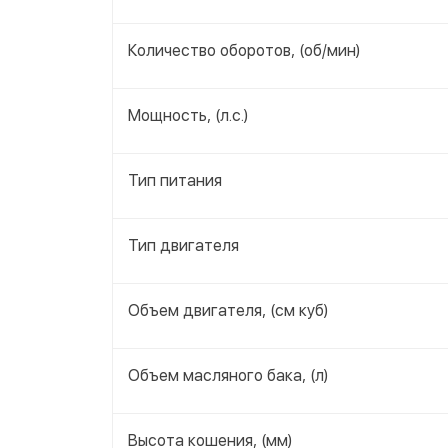
Количество оборотов, (об/мин)
Мощность, (л.с.)
Тип питания
Тип двигателя
Объем двигателя, (см куб)
Объем масляного бака, (л)
Высота кошения, (мм)