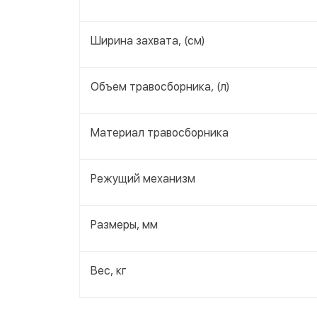
Ширина захвата, (см)
Объем травосборника, (л)
Материал травосборника
Режущий механизм
Размеры, мм
Вес, кг