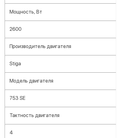
Мощность, Вт
2600
Производитель двигателя
Stiga
Модель двигателя
753 SE
Тактность двигателя
4