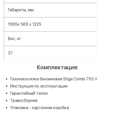
Габариты, мм
1595х 565 х 1225
Вес, кг
37
Комплектация:
Газонокосилка бензиновая Stiga Combi 753 V
Инструкция по эксплуатации
Гарантийный талон
Травосборник
Упаковка - картонная коробка