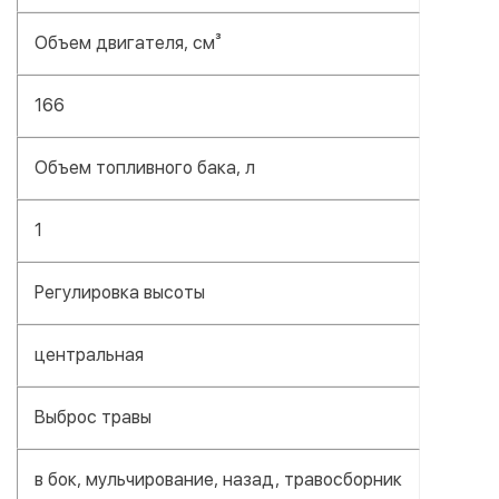
Объем двигателя, см³
166
Объем топливного бака, л
1
Регулировка высоты
центральная
Выброс травы
в бок, мульчирование, назад, травосборник