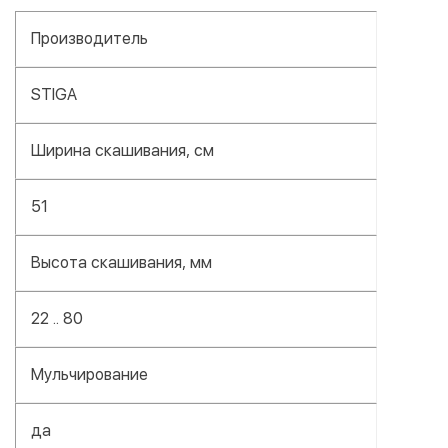
Производитель
STIGA
Ширина скашивания, см
51
Высота скашивания, мм
22 .. 80
Мульчирование
да