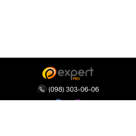
(098) 303-06-06
Категории
Популярные
Популярные
Популярные
категории
товары
запросы