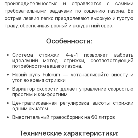
производительностью и справляется с самыми
требовательными задачами по кошению газона. Ее
острые лезвия легко преодолевают высокую и густую
траву, обеспечивая ровный и аккуратный срез.
Особенности:
Система стрижки 4-в-1 позволяет выбрать
идеальный метод стрижки, соответствующий
потребностям вашего газона.
Новый руль Fulcrum — устанавливайте высоту и
угол во время стрижки
Вариатор скорости делает управление скоростью
простым и комфортным
Централизованная регулировка высоты стрижки
одним рычагом
Вместительный травосборник на 60 литров
Технические характеристики: