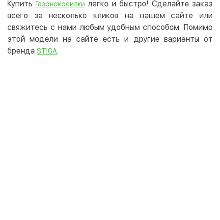
Купить
легко и быстро! Сделайте заказ
Газонокосилки
всего за несколько кликов на нашем сайте или
свяжитесь с нами любым удобным способом. Помимо
этой модели на сайте есть и другие варианты от
бренда
.
STIGA