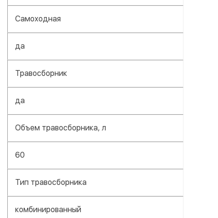
Самоходная
да
Травосборник
да
Объем травосборника, л
60
Тип травосборника
комбинированный