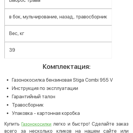
Выброс травы
в бок, мульчирование, назад, травосборник
Вес, кг
39
Комплектация:
Газонокосилка бензиновая Stiga Combi 955 V
Инструкция по эксплуатации
Гарантийный талон
Травосборник
Упаковка - картонная коробка
Купить
легко и быстро! Сделайте заказ
Газонокосилки
всего за несколько кликов на нашем сайте или