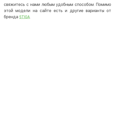
свяжитесь с нами любым удобным способом. Помимо
этой модели на сайте есть и другие варианты от
бренда
.
STIGA