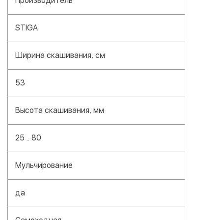
Производитель
STIGA
Ширина скашивания, см
53
Высота скашивания, мм
25 .. 80
Мульчирование
да