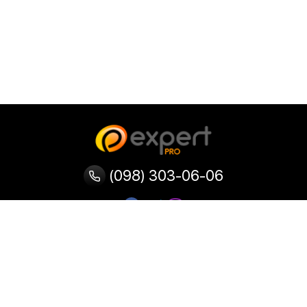
(098) 303-06-06
Категории
Популярные
Популярные
Популярные
категории
товары
запросы
Тепловизор