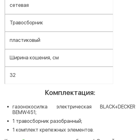
сетевая
Травосборник
пластиковый
Ширина кошения, см
32
Комплектация:
газонокосилка электрическая BLACK+DECKER
BEMW451;
1 травосборник разобранный;
1 комплект крепежных элементов.