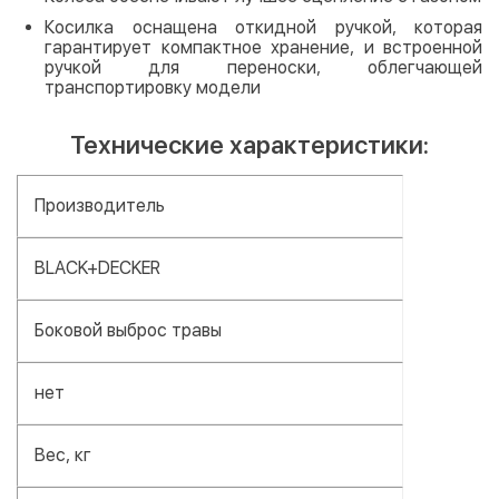
Косилка оснащена откидной ручкой, которая
гарантирует компактное хранение, и встроенной
ручкой для переноски, облегчающей
транспортировку модели
Технические характеристики:
Производитель
BLACK+DECKER
Боковой выброс травы
нет
Вес, кг