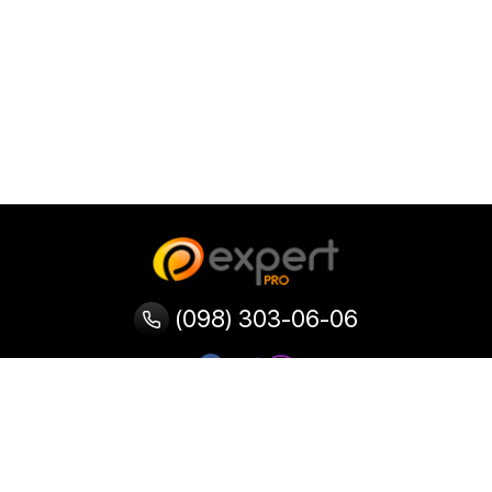
(098) 303-06-06
Категории
Популярные
Популярные
Популярные
категории
товары
запросы