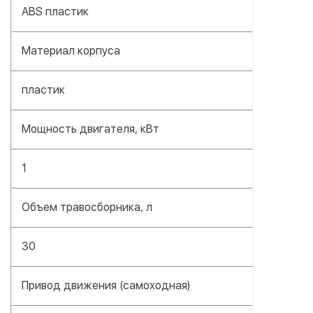
ABS пластик
Материал корпуса
пластик
Мощность двигателя, кВт
1
Объем травосборника, л
30
Привод движения (самоходная)