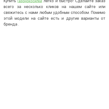
Купить
легко и быстро! Сделайте заказ
Газонокосилки
всего за несколько кликов на нашем сайте или
свяжитесь с нами любым удобным способом. Помимо
этой модели на сайте есть и другие варианты от
бренда
.