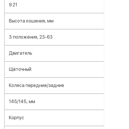
9.21
Высота кошения, мм
3 положения, 23-63
Двигатель
Щёточный
Колеса передние/задние
145/145, мм
Корпус