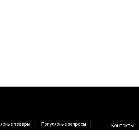
ярные товары
Популярные запросы
Контакты