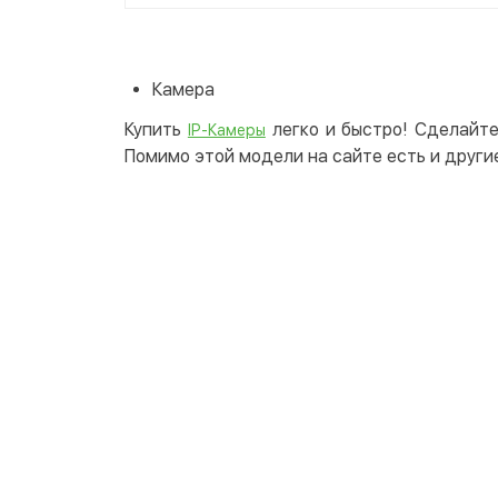
Камера
Купить
легко и быстро! Сделайте
IP-Камеры
Помимо этой модели на сайте есть и други