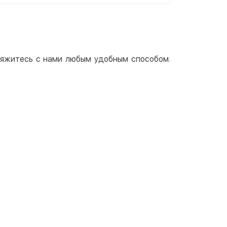
свяжитесь с нами любым удобным способом.