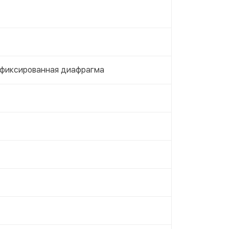
 фиксированная диафрагма