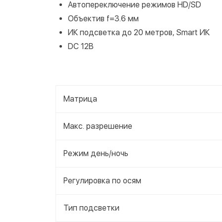
Автопереключение режимов HD/SD
Объектив f=3.6 мм
ИК подсветка до 20 метров, Smart ИК
DC 12В
Матрица
Макс. разрешение
Режим день/ночь
Регулировка по осям
Тип подсветки