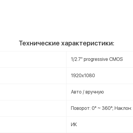
Технические характеристики:
1/2.7" progressive CMOS
1920x1080
Авто / вручную
Поворот: 0° ~ 360°; Наклон:
ИК