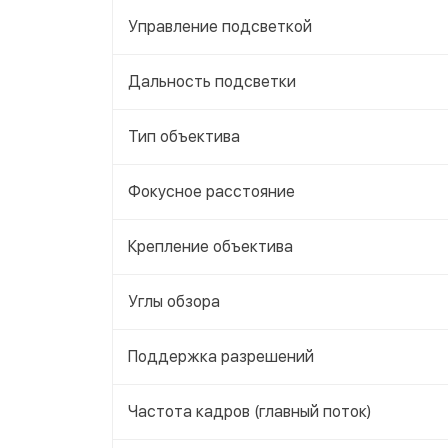
Управление подсветкой
Дальность подсветки
Тип объектива
Фокусное расстояние
Крепление объектива
Углы обзора
Поддержка разрешений
Частота кадров (главный поток)