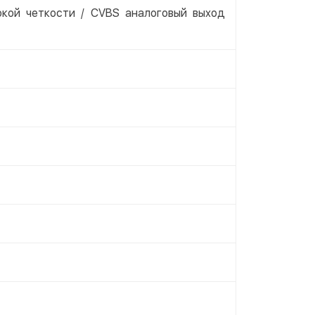
окой четкости / CVBS аналоговый выход