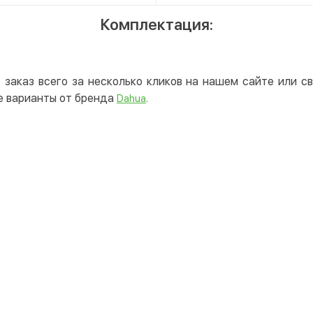
Комплектация:
 заказ всего за несколько кликов на нашем сайте или 
е варианты от бренда
.
Dahua