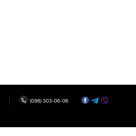
(098) 303-06-06