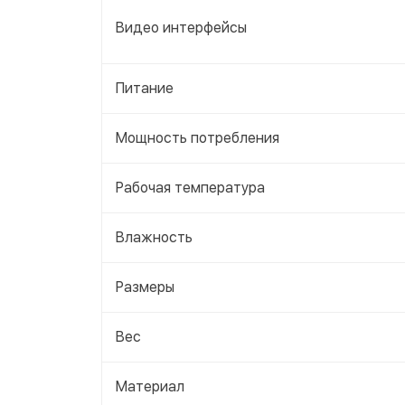
Видео интерфейсы
Питание
Мощность потребления
Рабочая температура
Влажность
Размеры
Вес
Материал