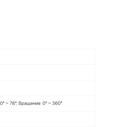
 0° ~ 78°; Вращение: 0° ~ 360°