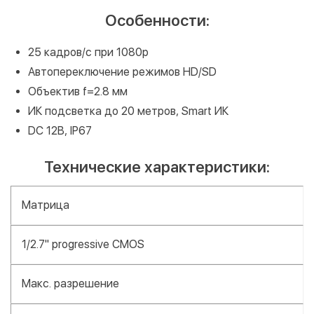
Особенности:
25 кадров/с при 1080р
Автопереключение режимов HD/SD
Объектив f=2.8 мм
ИК подсветка до 20 метров, Smart ИК
DC 12В, IP67
Технические характеристики:
Матрица
1/2.7" progressive CMOS
Макс. разрешение