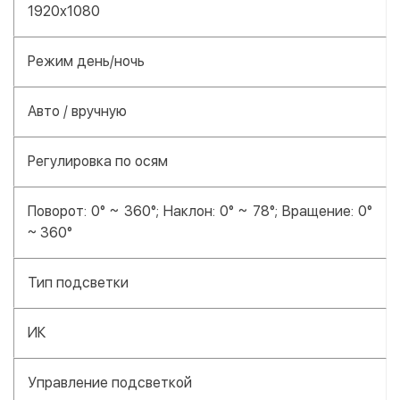
1920x1080
Режим день/ночь
Авто / вручную
Регулировка по осям
Поворот: 0° ~ 360°; Наклон: 0° ~ 78°; Вращение: 0°
~ 360°
Тип подсветки
ИК
Управление подсветкой