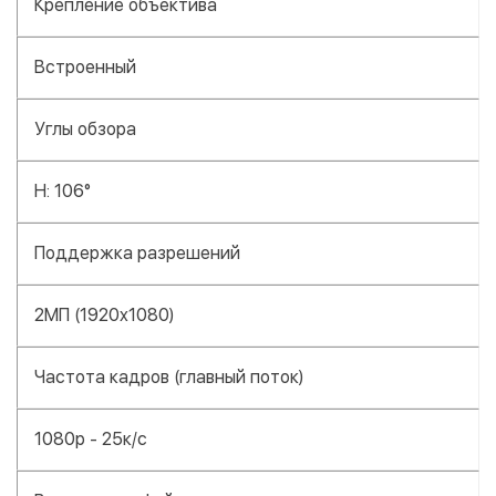
Крепление объектива
Встроенный
Углы обзора
H: 106°
Поддержка разрешений
2МП (1920x1080)
Частота кадров (главный поток)
1080p - 25к/с