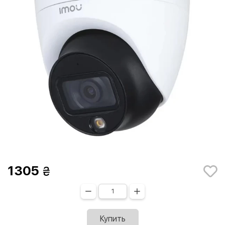
1305
Купить