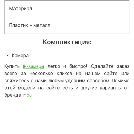
Материал
Пластик + металл
Комплектация:
Камера
Купить
легко и быстро! Сделайте заказ
IP-Камеры
всего за несколько кликов на нашем сайте или
свяжитесь с нами любым удобным способом. Помимо
этой модели на сайте есть и другие варианты от
бренда
.
Imou