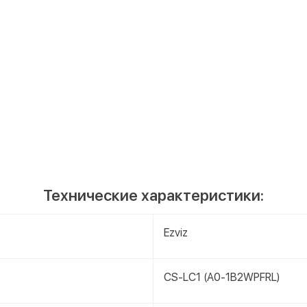
Технические характеристики:
Ezviz
CS-LC1 (A0-1B2WPFRL)