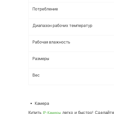
Потребление
Диапазон рабочих температур
Рабочая влажность
Размеры
Вес
Камера
Купить
легко и быстро! Сделайте
IP-Камеры