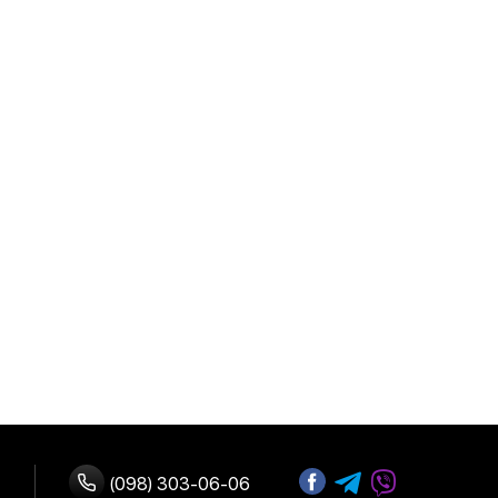
(098) 303-06-06