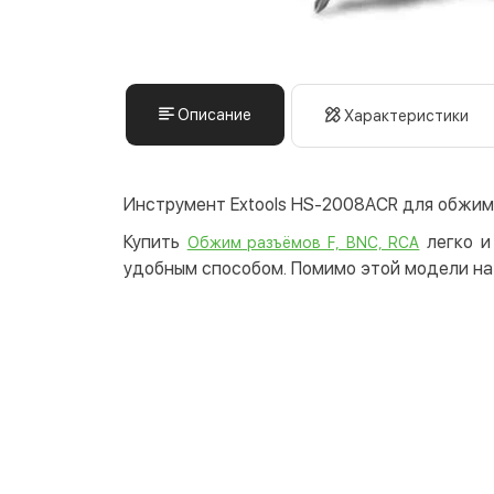
Описание
Характеристики
Инструмент Extools HS-2008ACR для обжим
Купить
легко и
Обжим разъёмов F, BNC, RCA
удобным способом. Помимо этой модели на 