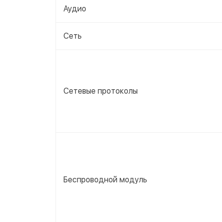
Аудио
Сеть
Сетевые протоколы
Беспроводной модуль