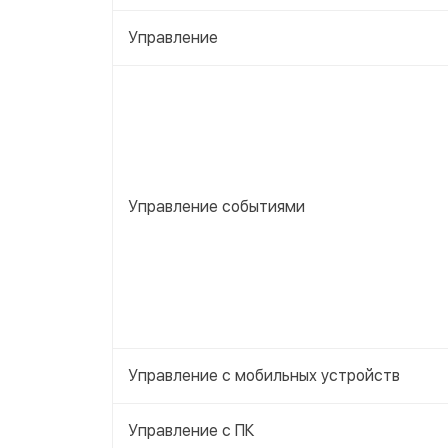
Управление
Управление событиями
Управление с мобильных устройств
Управление с ПК