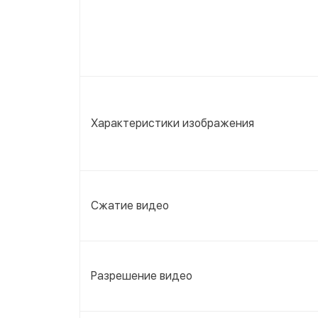
Характеристики изображения
Сжатие видео
Разрешение видео