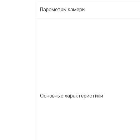
Параметры камеры
Основные характеристики