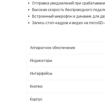
Отправка уведомлений при срабатывани
Высокая скорость беспроводного подкл
Встроенный микрофон и динамик для дв
Запись стоп-кадров и видео на microSD
Аппаратное обеспечение
Индикаторы
Интерфейсы
Кнопки
Корпус