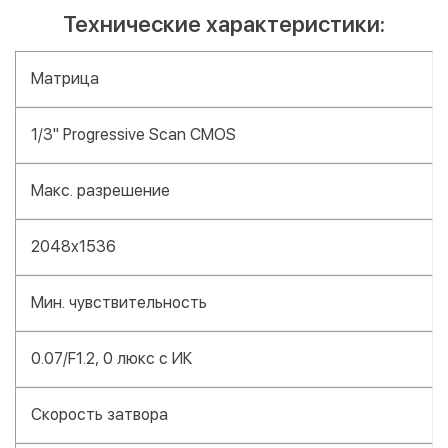
Технические характеристики:
Матрица
1/3" Progressive Scan CMOS
Макс. разрешение
2048x1536
Мин. чувствительность
0.07/F1.2, 0 люкс с ИК
Скорость затвора