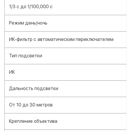
1/3 с до 1/100,000 с
Режим день/ночь
ИК-фильтр с автоматическим переключателем
Тип подсветки
ИК
Дальность подсветки
От 10 до 30 метров
Крепление объектива