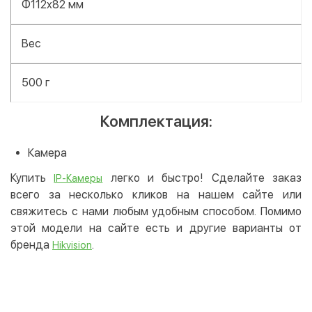
Φ112x82 мм
Вес
500 г
Комплектация:
Камера
Купить
легко и быстро! Сделайте заказ
IP-Камеры
всего за несколько кликов на нашем сайте или
свяжитесь с нами любым удобным способом. Помимо
этой модели на сайте есть и другие варианты от
бренда
.
Hikvision