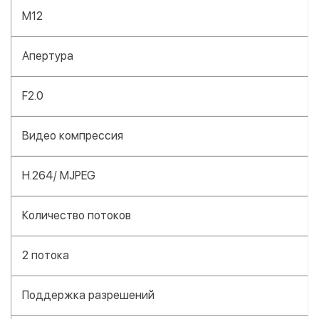
M12
Апертура
F2.0
Видео компрессия
H.264/ MJPEG
Количество потоков
2 потока
Поддержка разрешений