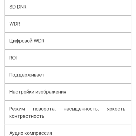
3D DNR
WDR
Цифровой WDR
ROI
Поддерживает
Настройки изображения
Режим поворота, насыщенность, яркость,
контрастность
Аудио компрессия