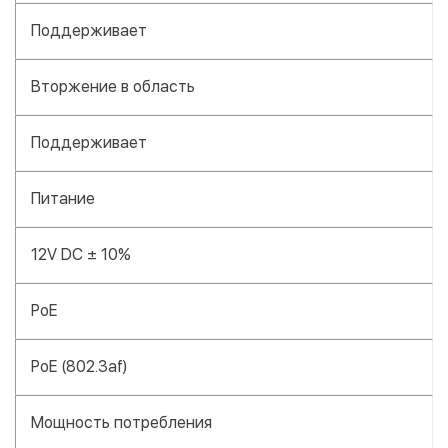
Поддерживает
Вторжение в область
Поддерживает
Питание
12V DC ± 10%
PoE
PoE (802.3af)
Мощность потребления