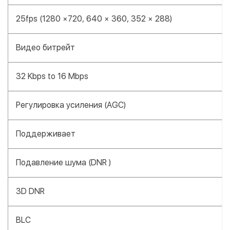
25fps (1280 ×720, 640 × 360, 352 × 288)
Видео битрейт
32 Kbps to 16 Mbps
Регулировка усиления (AGC)
Поддерживает
Подавление шума (DNR )
3D DNR
BLC