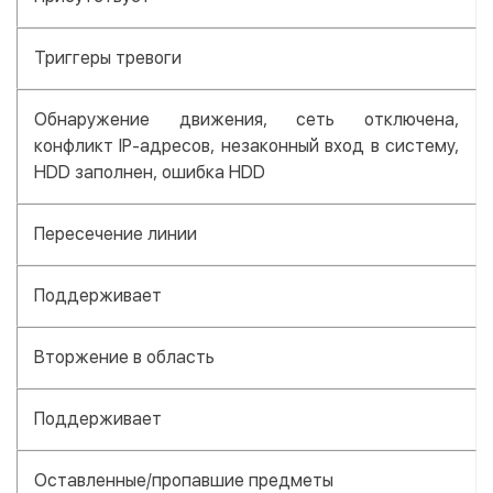
Триггеры тревоги
Обнаружение движения, сеть отключена,
конфликт IP-адресов, незаконный вход в систему,
HDD заполнен, ошибка HDD
Пересечение линии
Поддерживает
Вторжение в область
Поддерживает
Оставленные/пропавшие предметы