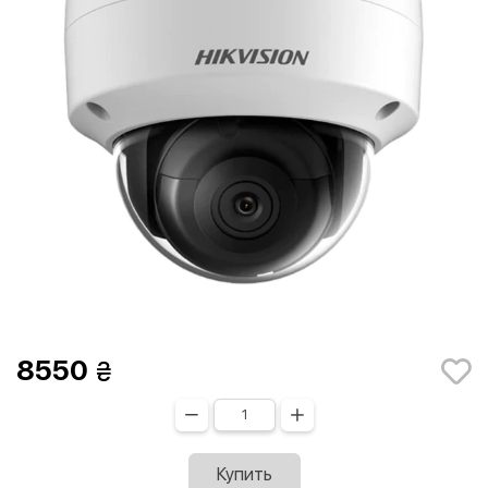
8550
Купить