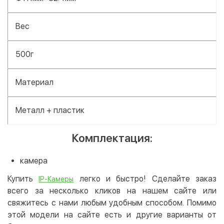
Вес
500г
Материал
Металл + пластик
Комплектация:
камера
Купить
легко и быстро! Сделайте заказ
IP-Камеры
всего за несколько кликов на нашем сайте или
свяжитесь с нами любым удобным способом. Помимо
этой модели на сайте есть и другие варианты от