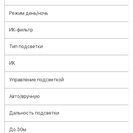
Режим день/ночь
ИК-фильтр
Тип подсветки
ИК
Управление подсветкой
Авто/вручную
Дальность подсветки
До 30м