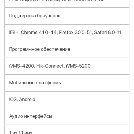
Поддержка браузеров
IE8+, Chrome 41.0-44, Firefox 30.0-51, Safari 8.0-11
Программное обеспечение
iVMS-4200, Hik-Connect, iVMS-5200
Мобильные платформы
IOS, Android
Аудио интерфейсы
1 вх / 1 вых