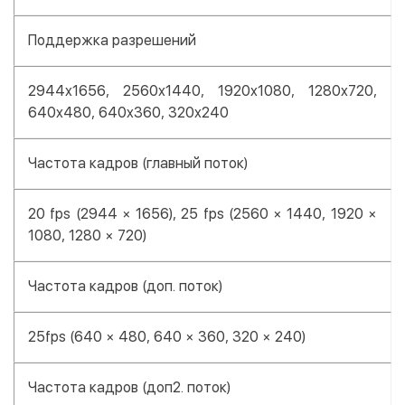
Поддержка разрешений
2944x1656, 2560x1440, 1920x1080, 1280x720,
640x480, 640x360, 320x240
Частота кадров (главный поток)
20 fps (2944 × 1656), 25 fps (2560 × 1440, 1920 ×
1080, 1280 × 720)
Частота кадров (доп. поток)
25fps (640 × 480, 640 × 360, 320 × 240)
Частота кадров (доп2. поток)