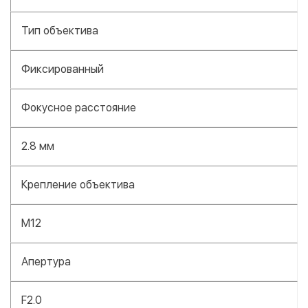
Тип объектива
Фиксированный
Фокусное расстояние
2.8 мм
Крепление объектива
M12
Апертура
F2.0