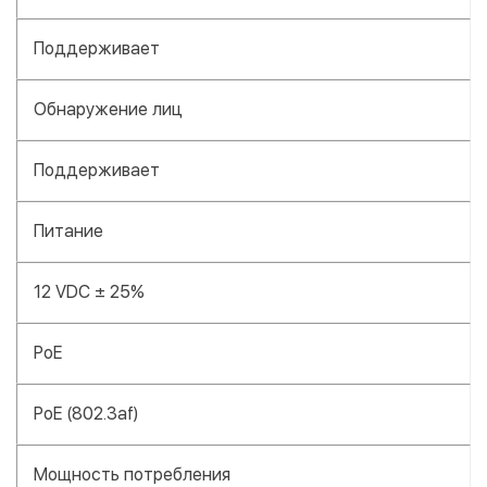
Поддерживает
Обнаружение лиц
Поддерживает
Питание
12 VDC ± 25%
PoE
PoE (802.3af)
Мощность потребления