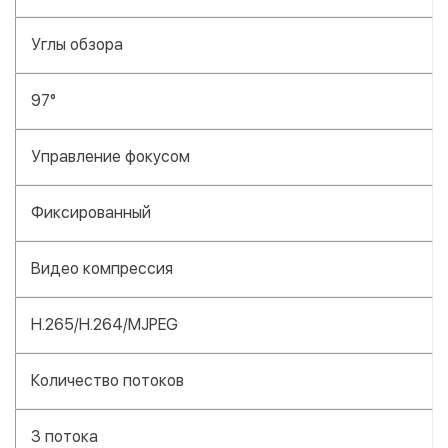
Углы обзора
97°
Управление фокусом
Фиксированный
Видео компрессия
H.265/H.264/MJPEG
Количество потоков
3 потока