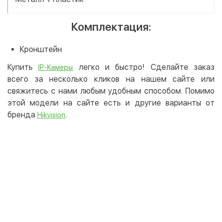
Комплектация:
Кронштейн
Купить
легко и быстро! Сделайте заказ
IP-Камеры
всего за несколько кликов на нашем сайте или
свяжитесь с нами любым удобным способом. Помимо
этой модели на сайте есть и другие варианты от
бренда
.
Hikvision