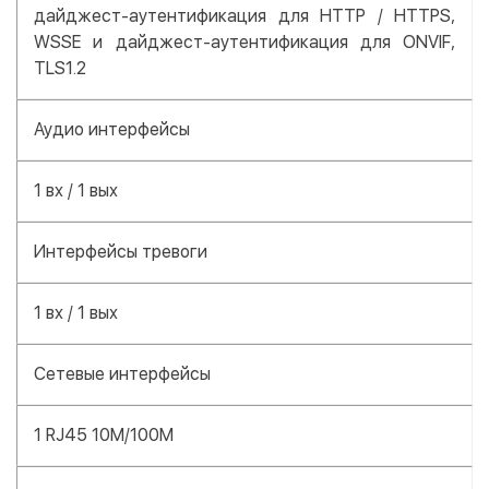
дайджест-аутентификация для HTTP / HTTPS,
WSSE и дайджест-аутентификация для ONVIF,
TLS1.2
Аудио интерфейсы
1 вх / 1 вых
Интерфейсы тревоги
1 вх / 1 вых
Сетевые интерфейсы
1 RJ45 10M/100M