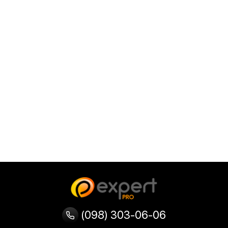
(098) 303-06-06