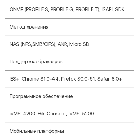
ONVIF (PROFILE S, PROFILE G, PROFILE T), ISAPI, SDK
Метод хранения
NAS (NFS,SMB/CIFS), ANR, Micro SD
Поддержка браузеров
IE8+, Chrome 31.0-44, Firefox 30.0-51, Safari 8.0+
Программное обеспечение
iVMS-4200, Hik-Connect, iVMS-5200
Мобильные платформы