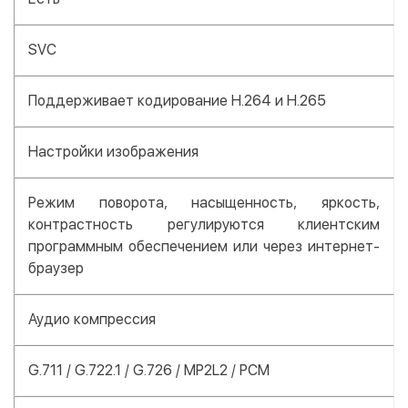
SVC
Поддерживает кодирование H.264 и H.265
Настройки изображения
Режим поворота, насыщенность, яркость,
контрастность регулируются клиентским
программным обеспечением или через интернет-
браузер
Аудио компрессия
G.711 / G.722.1 / G.726 / MP2L2 / PCM