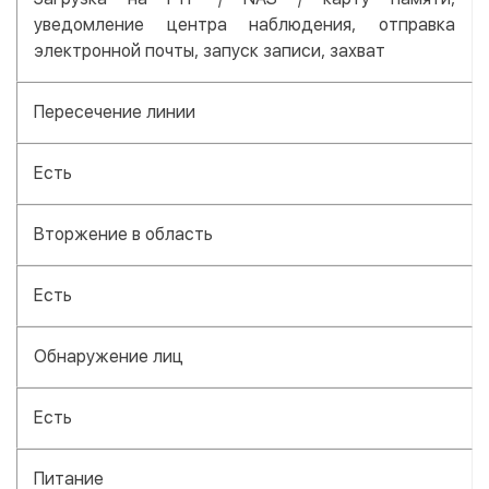
уведомление центра наблюдения, отправка
электронной почты, запуск записи, захват
Пересечение линии
Есть
Вторжение в область
Есть
Обнаружение лиц
Есть
Питание