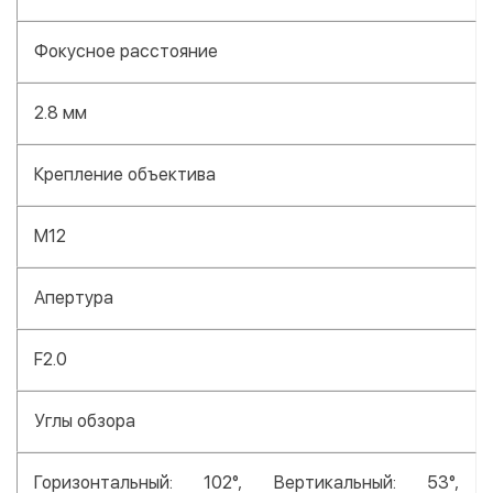
Фокусное расстояние
2.8 мм
Крепление объектива
M12
Апертура
F2.0
Углы обзора
Горизонтальный: 102°, Вертикальный: 53°,