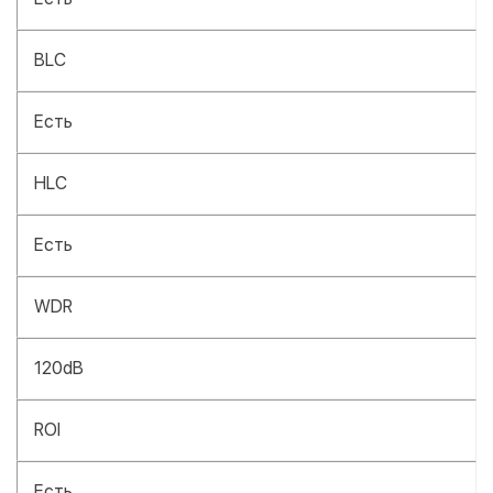
BLC
Есть
HLC
Есть
WDR
120dB
ROI
Есть