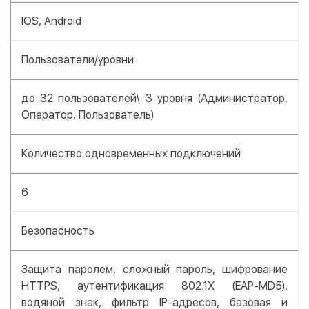
IOS, Android
Пользователи/уровни
до 32 пользователей\ 3 уровня (Администратор,
Оператор, Пользователь)
Количество одновременных подключений
6
Безопасность
Защита паролем, сложный пароль, шифрование
HTTPS, аутентификация 802.1X (EAP-MD5),
водяной знак, фильтр IP-адресов, базовая и