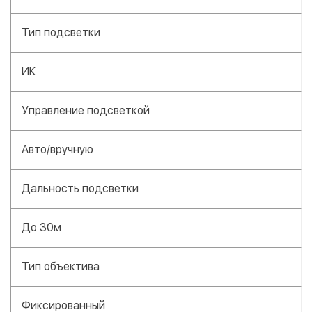
Тип подсветки
ИК
Управление подсветкой
Авто/вручную
Дальность подсветки
До 30м
Тип объектива
Фиксированный