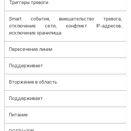
Триггеры тревоги
Smart события, вмешательство тревога,
отключение сети, конфликт IP-адресов,
исключение хранилища
Пересечение линии
Поддерживает
Вторжение в область
Поддерживает
Питание