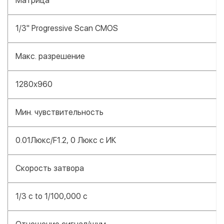
Матрица
1/3" Progressive Scan CMOS
Макс. разрешение
1280x960
Мин. чувствительность
0.01Люкс/F1.2, 0 Люкс с ИК
Скорость затвора
1/3 с to 1/100,000 с