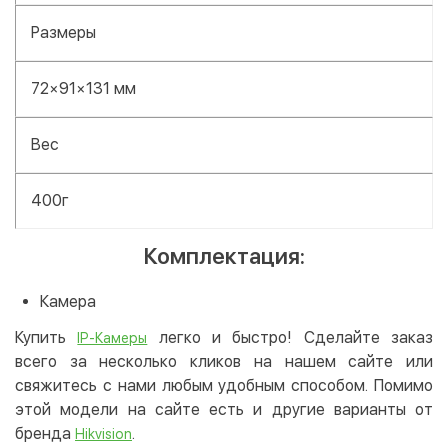
Размеры
72×91×131 мм
Вес
400г
Комплектация:
Камера
Купить
легко и быстро! Сделайте заказ
IP-Камеры
всего за несколько кликов на нашем сайте или
свяжитесь с нами любым удобным способом. Помимо
этой модели на сайте есть и другие варианты от
бренда
.
Hikvision