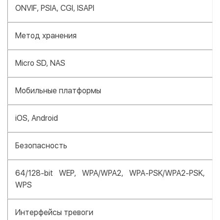
ONVIF, PSIA, CGI, ISAPI
Метод хранения
Micro SD, NAS
Мобильные платформы
iOS, Android
Безопасность
64/128-bit WEP, WPA/WPA2, WPA-PSK/WPA2-PSK,
WPS
Интерфейсы тревоги