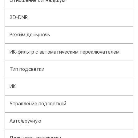
Отношение сигнал/шум
3D-DNR
Режим день/ночь
ИК-фильтр с автоматическим переключателем
Тип подсветки
ИК
Управление подсветкой
Авто/вручную