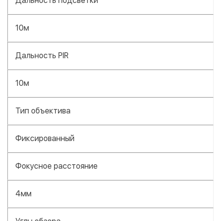
Дальность подсветки
10м
Дальность PIR
10м
Тип объектива
Фиксированный
Фокусное расстояние
4мм