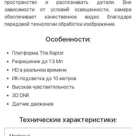
пространство и распознавать детали. Вне
зависимости от условий освещенности, камера
обеспечивает качественное видео благодаря
передовой технологии обработки изображения.
Особенности:
Платформа The Raptor
Разрешение до 1.3 Мп
HD в реальном времени
ИК-подсветка до 10 метров
Высокая чувствительность
3D DNR
Датчик движения
Технические характеристики: