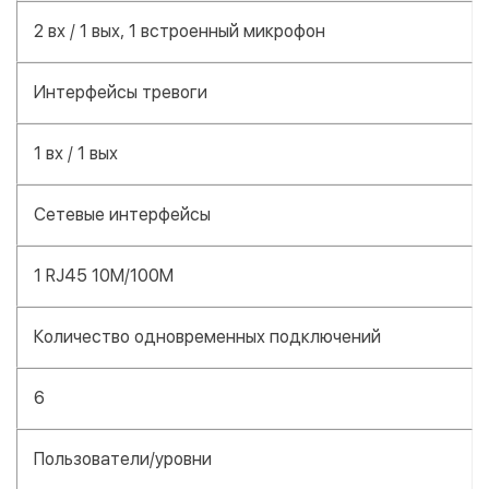
2 вх / 1 вых, 1 встроенный микрофон
Интерфейсы тревоги
1 вх / 1 вых
Сетевые интерфейсы
1 RJ45 10M/100M
Количество одновременных подключений
6
Пользователи/уровни