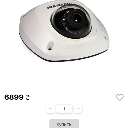
6899
Купить