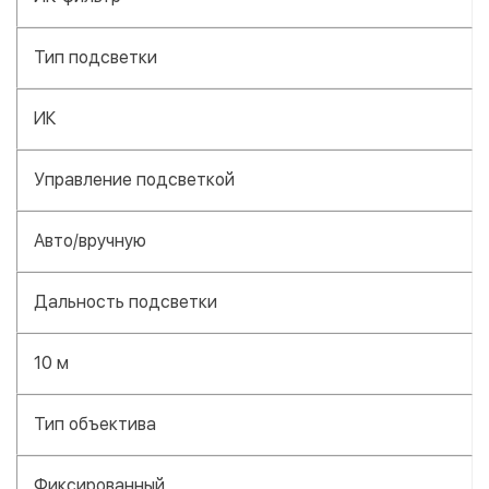
Тип подсветки
ИК
Управление подсветкой
Авто/вручную
Дальность подсветки
10 м
Тип объектива
Фиксированный