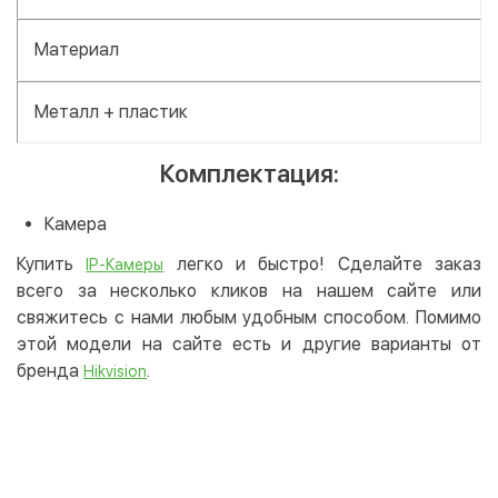
Материал
Металл + пластик
Комплектация:
Камера
Купить
легко и быстро! Сделайте заказ
IP-Камеры
всего за несколько кликов на нашем сайте или
свяжитесь с нами любым удобным способом. Помимо
этой модели на сайте есть и другие варианты от
бренда
.
Hikvision