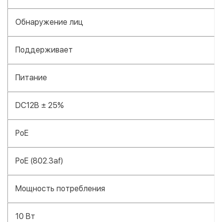
Обнаружение лиц
Поддерживает
Питание
DC12В ± 25%
PoE
PoE (802.3af)
Мощность потребления
10 Вт