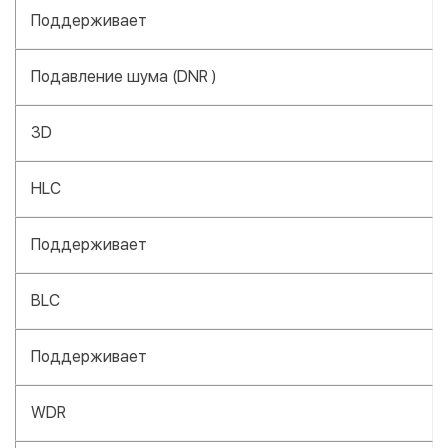
Поддерживает
Подавление шума (DNR )
3D
HLC
Поддерживает
BLC
Поддерживает
WDR