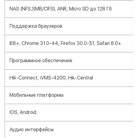
NAS (NFS,SMB/CIFS), ANR, Micro SD до 128 Гб
Поддержка браузеров
IE8+, Chrome 31.0-44, Firefox 30.0-51, Safari 8.0+
Программное обеспечение
Hik-Connect, iVMS-4200, Hik-Central
Мобильные платформы
IOS, Android
Аудио интерфейсы