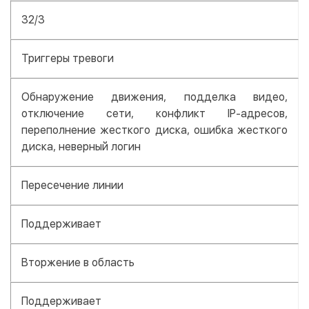
32/3
Триггеры тревоги
Обнаружение движения, подделка видео,
отключение сети, конфликт IP-адресов,
переполнение жесткого диска, ошибка жесткого
диска, неверный логин
Пересечение линии
Поддерживает
Вторжение в область
Поддерживает