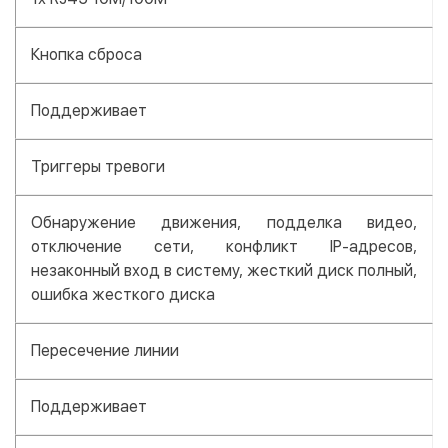
Кнопка сброса
Поддерживает
Триггеры тревоги
Обнаружение движения, подделка видео,
отключение сети, конфликт IP-адресов,
незаконный вход в систему, жесткий диск полный,
ошибка жесткого диска
Пересечение линии
Поддерживает