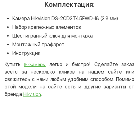
Комплектация:
Камера Hikvision DS-2CD2T45FWD-I8 (2.8 мм)
Набор крепежных элементов
Шестигранный ключ для монтажа
Монтажный трафарет
Инструкция
Купить
легко и быстро! Сделайте заказ
IP-Камеры
всего за несколько кликов на нашем сайте или
свяжитесь с нами любым удобным способом. Помимо
этой модели на сайте есть и другие варианты от
бренда
.
Hikvision