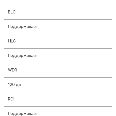
BLC
Поддерживает
HLC
Поддерживает
WDR
120 дБ
ROI
Поддерживает