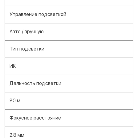
Управление подсветкой
Авто / вручную
Тип подсветки
ИК
Дальность подсветки
80 м
Фокусное расстояние
2.8 мм