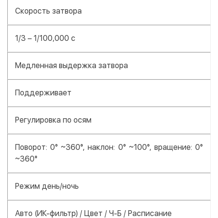
Скорость затвора
1/3 – 1/100,000 с
Медленная выдержка затвора
Поддерживает
Регулировка по осям
Поворот: 0° ~360°, наклон: 0° ~100°, вращение: 0°
~360°
Режим день/ночь
Авто (ИК-фильтр) / Цвет / Ч-Б / Расписание