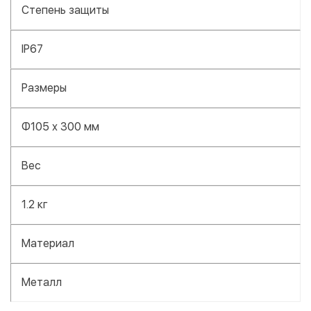
Степень защиты
IP67
Размеры
Φ105 х 300 мм
Вес
1.2 кг
Материал
Металл