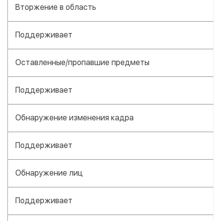
Вторжение в область
Поддерживает
Оставленные/пропавшие предметы
Поддерживает
Обнаружение изменения кадра
Поддерживает
Обнаружение лиц
Поддерживает