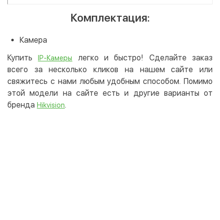
Комплектация:
Камера
Купить
легко и быстро! Сделайте заказ
IP-Камеры
всего за несколько кликов на нашем сайте или
свяжитесь с нами любым удобным способом. Помимо
этой модели на сайте есть и другие варианты от
бренда
.
Hikvision