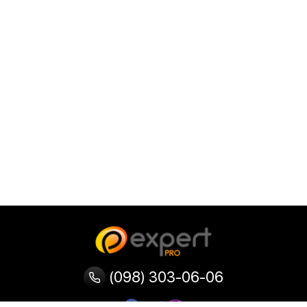
(098) 303-06-06