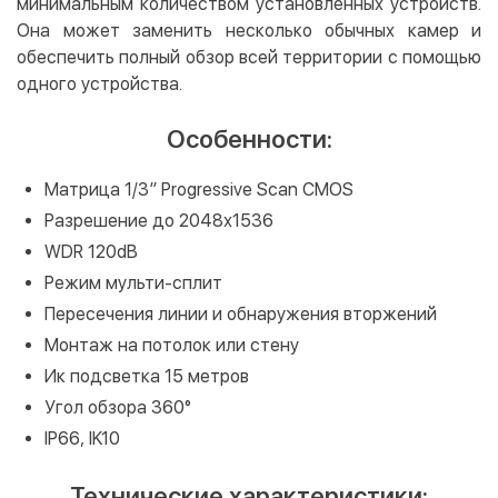
минимальным количеством установленных устройств.
Она может заменить несколько обычных камер и
обеспечить полный обзор всей территории с помощью
одного устройства.
Особенности:
Матрица 1/3” Progressive Scan CMOS
Разрешение до 2048х1536
WDR 120dB
Режим мульти-сплит
Пересечения линии и обнаружения вторжений
Монтаж на потолок или стену
Ик подсветка 15 метров
Угол обзора 360°
IP66, IK10
Технические характеристики: