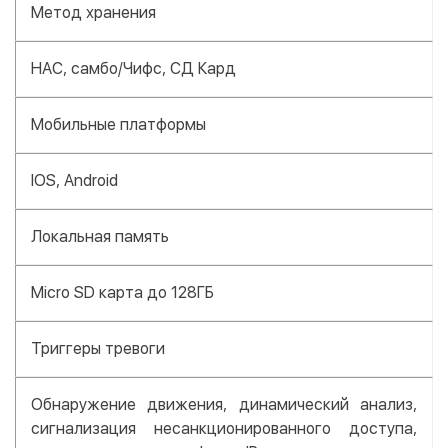
Метод хранения
НАС, самбо/Чифс, СД Кард
Мобильные платформы
IOS, Android
Локальная память
Micro SD карта до 128ГБ
Триггеры тревоги
Обнаружение движения, динамический анализ,
сигнализация несанкционированного доступа,