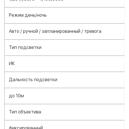
Режим день/ночь
Авто / ручной / запланированный / тревога
Тип подсветки
ИК
Дальность подсветки
до 10м
Тип объектива
фиксированный