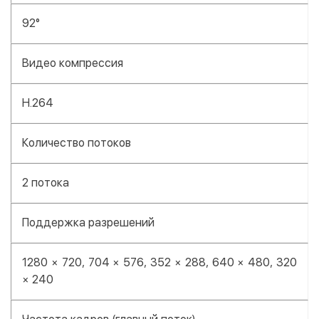
92°
Видео компрессия
H.264
Количество потоков
2 потока
Поддержка разрешений
1280 × 720, 704 × 576, 352 × 288, 640 × 480, 320
× 240