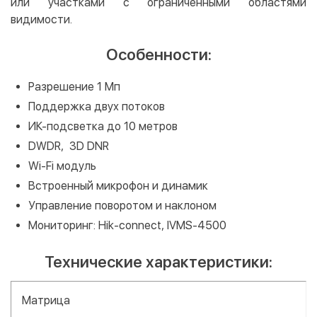
или участками с ограниченными областями
видимости.
Особенности:
Разрешение 1 Мп
Поддержка двух потоков
ИК-подсветка до 10 метров
DWDR, 3D DNR
Wi-Fi модуль
Встроенный микрофон и динамик
Управление поворотом и наклоном
Мониторинг: Hik-connect, IVMS-4500
Технические характеристики:
Матрица