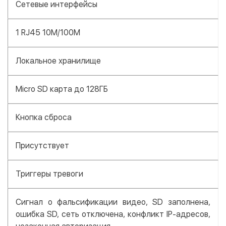
Сетевые интерфейсы
1 RJ45 10M/100M
Локальное хранилище
Micro SD карта до 128ГБ
Кнопка сброса
Присутствует
Триггеры тревоги
Сигнал о фальсификации видео, SD заполнена,
ошибка SD, сеть отключена, конфликт IP-адресов,