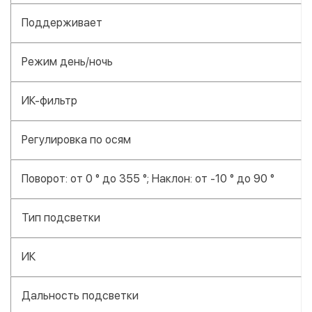
Поддерживает
Режим день/ночь
ИК-фильтр
Регулировка по осям
Поворот: от 0 ° до 355 °; Наклон: от -10 ° до 90 °
Тип подсветки
ИК
Дальность подсветки