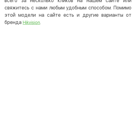
всего за несколько кликов на нашем сайте или
свяжитесь с нами любым удобным способом. Помимо
этой модели на сайте есть и другие варианты от
бренда
.
Hikvision