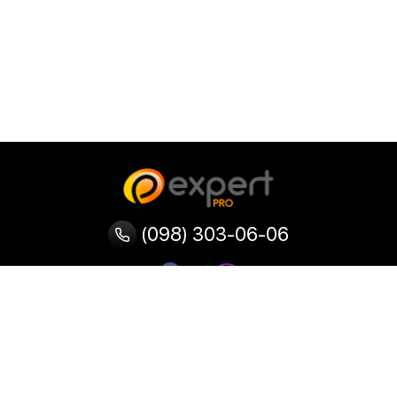
(098) 303-06-06
Категории
Популярные
Популярные
Популярные
категории
товары
запросы
Тепловизор