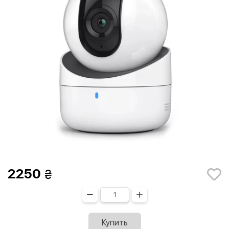
2250
Купить