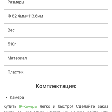
Размеры
Φ 82.4мм×113.6мм
Вес
510г
Материал
Пластик
Комплектация:
Камера
Купить
легко и быстро! Сделайте заказ
IP-Камеры