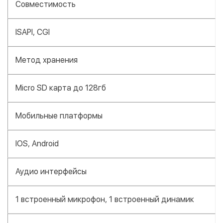
Совместимость
ISAPI, CGI
Метод хранения
Micro SD карта до 128гб
Мобильные платформы
IOS, Android
Аудио интерфейсы
1 встроенный микрофон, 1 встроенный динамик