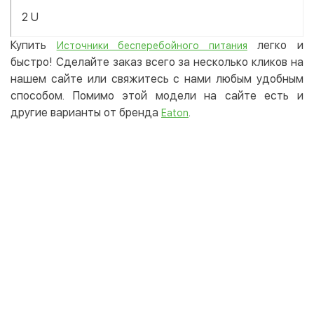
2 U
Купить
легко и
Источники бесперебойного питания
быстро! Сделайте заказ всего за несколько кликов на
нашем сайте или свяжитесь с нами любым удобным
способом. Помимо этой модели на сайте есть и
другие варианты от бренда
.
Eaton