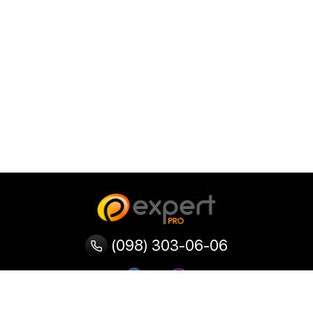
(098) 303-06-06
Категории
Популярные
Популярные
Популярные