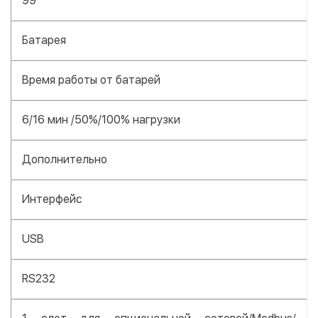
99
Батарея
Время работы от батарей
6/16 мин /50%/100% нагрузки
Дополнительно
Интерфейс
USB
RS232