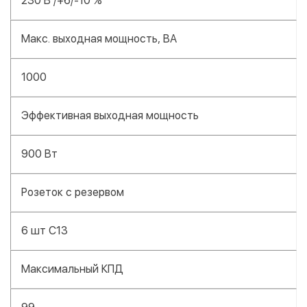
230 В /+6/-10 %
Макс. выходная мощность, ВА
1000
Эффективная выходная мощность
900 Вт
Розеток с резервом
6 шт C13
Максимальный КПД