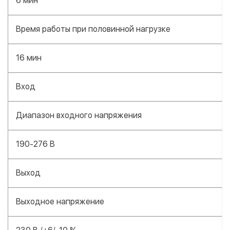
6 мин
Время работы при половинной нагрузке
16 мин
Вход
Диапазон входного напряжения
190-276 В
Выход
Выходное напряжение