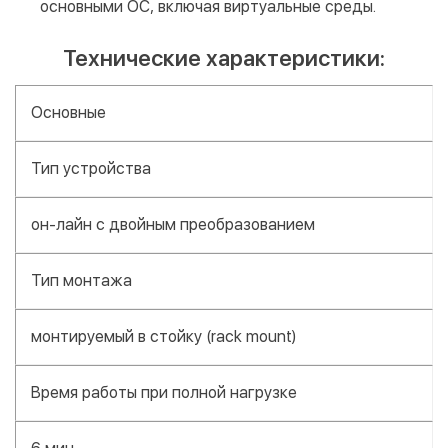
основными ОС, включая виртуальные среды.
Технические характеристики:
Основные
Тип устройства
он-лайн c двойным преобразованием
Тип монтажа
монтируемый в стойку (rack mount)
Время работы при полной нагрузке