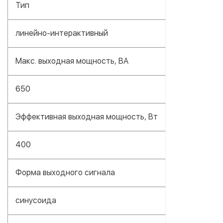
Тип
линейно-интерактивный
Макс. выходная мощность, ВА
650
Эффективная выходная мощность, Вт
400
Форма выходного сигнала
синусоида