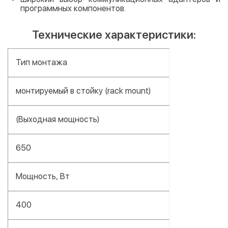
программных компонентов.
Технические характеристики:
Тип монтажа
монтируемый в стойку (rack mount)
(Выходная мощность)
650
Мощность, Вт
400