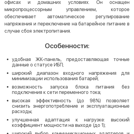
офисах и домашних условиях. Он оснащен
микропроцессорным управлением, которое
обеспечивает автоматическое регулирование
напряжения и переключение на батарейное питание в
случае сбоя электропитания.
Особенности:
удобная ЖК-панель, предоставляющая точные
данные о статусе ИБП;
широкий диапазон входного напряжения для
минимизации использования батарей;
возможность запуска блока питания без
подключения к сети переменного тока;
высокая эффективность (до 98%) позволяет
снизить энергопотребление и эксплуатационные
расходы;
улучшенная адаптация к нагрузке: высокий
коэффициент мощности на выходе (до 1);
широкий выбор коммуникационных адаптеров и