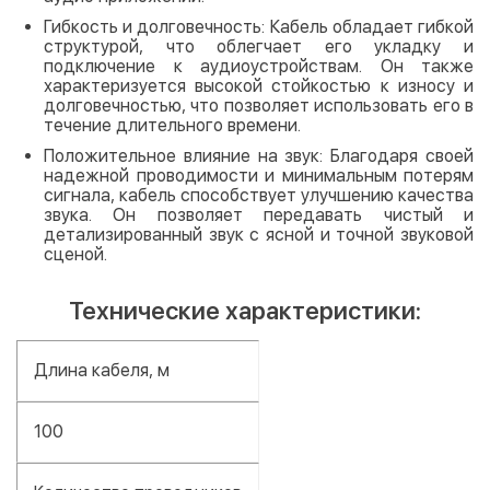
Гибкость и долговечность: Кабель обладает гибкой
структурой, что облегчает его укладку и
подключение к аудиоустройствам. Он также
характеризуется высокой стойкостью к износу и
долговечностью, что позволяет использовать его в
течение длительного времени.
Положительное влияние на звук: Благодаря своей
надежной проводимости и минимальным потерям
сигнала, кабель способствует улучшению качества
звука. Он позволяет передавать чистый и
детализированный звук с ясной и точной звуковой
сценой.
Технические характеристики:
Длина кабеля, м
100