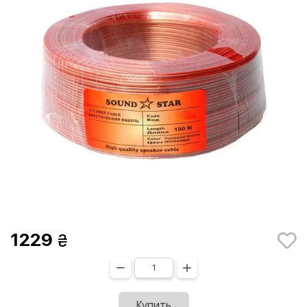
1229
Купить