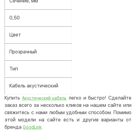
Сечение, мм²
0,50
Цвет
Прозрачный
Тип
Кабель акустический
Купить
легко и быстро! Сделайте
Акустический кабель
заказ всего за несколько кликов на нашем сайте или
свяжитесь с нами любым удобным способом. Помимо
этой модели на сайте есть и другие варианты от
бренда
.
GoodLink