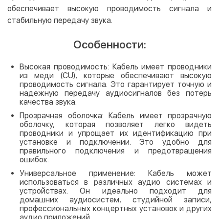
обеспечивает высокую проводимость сигнала и
стабильную передачу звука.
Особенности:
Высокая проводимость: Кабель имеет проводники
из меди (CU), которые обеспечивают высокую
проводимость сигнала. Это гарантирует точную и
надежную передачу аудиосигналов без потерь
качества звука.
Прозрачная оболочка: Кабель имеет прозрачную
оболочку, которая позволяет легко видеть
проводники и упрощает их идентификацию при
установке и подключении. Это удобно для
правильного подключения и предотвращения
ошибок.
Универсальное применение: Кабель может
использоваться в различных аудио системах и
устройствах. Он идеально подходит для
домашних аудиосистем, студийной записи,
профессиональных концертных установок и других
аудио приложений.