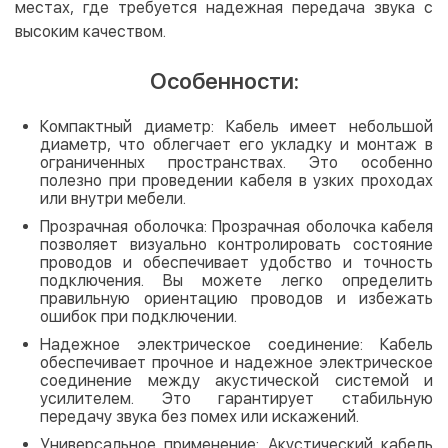
местах, где требуется надежная передача звука с
высоким качеством.
Особенности:
Компактный диаметр: Кабель имеет небольшой
диаметр, что облегчает его укладку и монтаж в
ограниченных пространствах. Это особенно
полезно при проведении кабеля в узких проходах
или внутри мебели.
Прозрачная оболочка: Прозрачная оболочка кабеля
позволяет визуально контролировать состояние
проводов и обеспечивает удобство и точность
подключения. Вы можете легко определить
правильную ориентацию проводов и избежать
ошибок при подключении.
Надежное электрическое соединение: Кабель
обеспечивает прочное и надежное электрическое
соединение между акустической системой и
усилителем. Это гарантирует стабильную
передачу звука без помех или искажений.
Универсальное применение: Акустический кабель