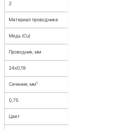
2
Материал проводника
Медь (Cu)
Проводник, мм
24х0,19
Сечение, мм²
0,75
Цвет