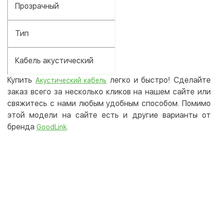
Прозрачный
Тип
Кабель акустический
Купить
легко и быстро! Сделайте
Акустический кабель
заказ всего за несколько кликов на нашем сайте или
свяжитесь с нами любым удобным способом. Помимо
этой модели на сайте есть и другие варианты от
бренда
.
GoodLink