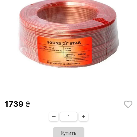
1739
Купить