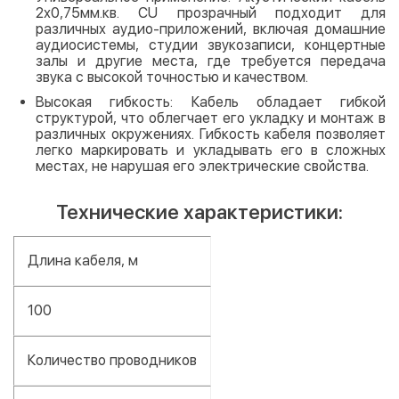
2х0,75мм.кв. CU прозрачный подходит для
различных аудио-приложений, включая домашние
аудиосистемы, студии звукозаписи, концертные
залы и другие места, где требуется передача
звука с высокой точностью и качеством.
Высокая гибкость: Кабель обладает гибкой
структурой, что облегчает его укладку и монтаж в
различных окружениях. Гибкость кабеля позволяет
легко маркировать и укладывать его в сложных
местах, не нарушая его электрические свойства.
Технические характеристики:
Длина кабеля, м
100
Количество проводников