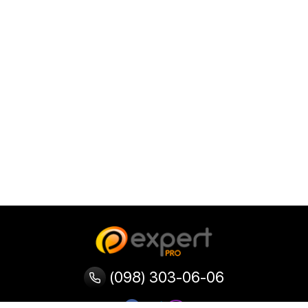
(098) 303-06-06