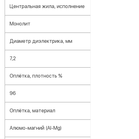
Центральная жила, исполнение
Монолит
Диаметр диэлектрика, мм
7,2
Оплётка, плотность %
96
Оплётка, материал
Алюмо-магний (Al-Mg)