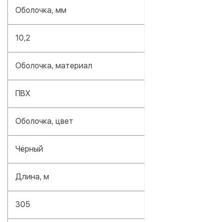
Оболочка, мм
10,2
Оболочка, материал
ПВХ
Оболочка, цвет
Чёрный
Длина, м
305