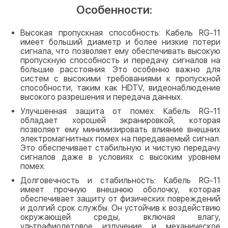
Особенности:
Высокая пропускная способность: Кабель RG-11
имеет больший диаметр и более низкие потери
сигнала, что позволяет ему обеспечивать высокую
пропускную способность и передачу сигналов на
большие расстояния. Это особенно важно для
систем с высокими требованиями к пропускной
способности, таким как HDTV, видеонаблюдение
высокого разрешения и передача данных.
Улучшенная защита от помех: Кабель RG-11
обладает хорошей экранировкой, которая
позволяет ему минимизировать влияние внешних
электромагнитных помех на передаваемый сигнал.
Это обеспечивает стабильную и чистую передачу
сигналов даже в условиях с высоким уровнем
помех.
Долговечность и стабильность: Кабель RG-11
имеет прочную внешнюю оболочку, которая
обеспечивает защиту от физических повреждений
и долгий срок службы. Он устойчив к воздействию
окружающей среды, включая влагу,
ультрафиолетовое излучение и механическое