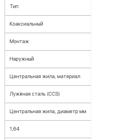
Тип
Коаксиальный
Монтаж
Наружный
Центральная жила, материал
Лужёная сталь (CCS)
Центральная жила, диаметр мм
1,64