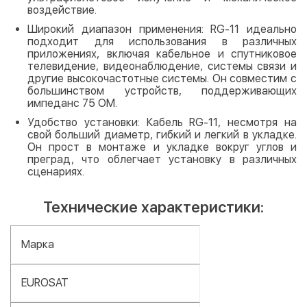
воздействие.
Широкий диапазон применения: RG-11 идеально
подходит для использования в различных
приложениях, включая кабельное и спутниковое
телевидение, видеонаблюдение, системы связи и
другие высокочастотные системы. Он совместим с
большинством устройств, поддерживающих
импеданс 75 ОМ.
Удобство установки: Кабель RG-11, несмотря на
свой больший диаметр, гибкий и легкий в укладке.
Он прост в монтаже и укладке вокруг углов и
преград, что облегчает установку в различных
сценариях.
Технические характеристики:
Марка
EUROSAT