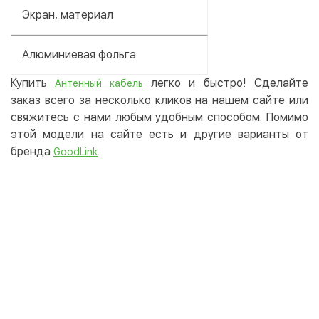
Экран, материал
Алюминиевая фольга
Купить
легко и быстро! Сделайте
Антенный кабель
заказ всего за несколько кликов на нашем сайте или
свяжитесь с нами любым удобным способом. Помимо
этой модели на сайте есть и другие варианты от
бренда
.
GoodLink