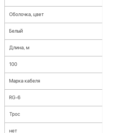
Оболочка, цвет
Белый
Длина, м
100
Марка кабеля
RG-6
Трос
нет