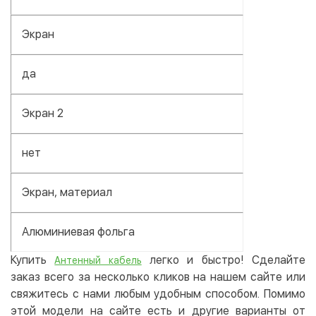
Экран
да
Экран 2
нет
Экран, материал
Алюминиевая фольга
Купить
легко и быстро! Сделайте
Антенный кабель
заказ всего за несколько кликов на нашем сайте или
свяжитесь с нами любым удобным способом. Помимо
этой модели на сайте есть и другие варианты от