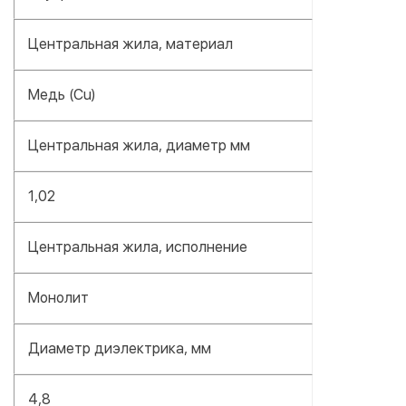
Центральная жила, материал
Медь (Cu)
Центральная жила, диаметр мм
1,02
Центральная жила, исполнение
Монолит
Диаметр диэлектрика, мм
4,8