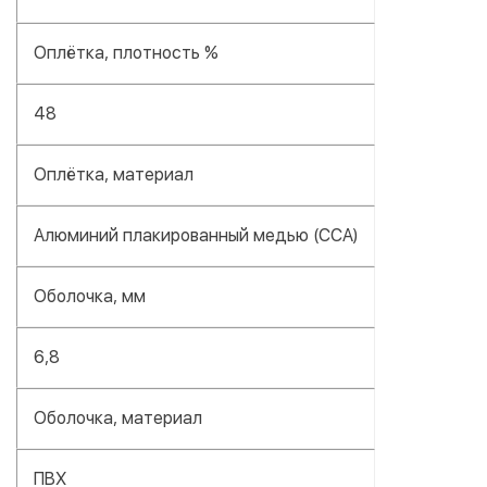
Оплётка, плотность %
48
Оплётка, материал
Алюминий плакированный медью (CCA)
Оболочка, мм
6,8
Оболочка, материал
ПВХ