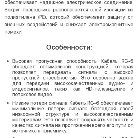
обеспечивает надежное электрическое соединение.
Вокруг проводника располагается слой изоляции из
полиэтилена (PE), который обеспечивает защиту от
внешних воздействий и снижает электромагнитные
помехи.
Особенности:
Высокая пропускная способность: Кабель RG-6
обладает оптимальной конструкцией, которая
позволяет передавать сигналы с высокой
пропускной способностью. Это особенно важно
для передачи высококачественных аудио- и
видеосигналов, таких как HD-телевидение и
потоковое видео.
Низкие потери сигнала: Кабель RG-6 обеспечивает
минимальные потери сигнала благодаря своей
низкоомной структуре и высококачественным
материалам. Это позволяет сохранять четкость и
качество сигнала на протяжении всего его пути от
источника к приемнику.