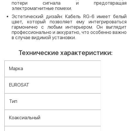
потери сигнала и предотвращая
электромагнитные помехи.
Эстетический дизайн: Кабель RG-6 имеет белый
цвет, который позволяет ему интегрироваться
гармонично с любым интерьером. Он выглядит
профессионально и аккуратно, что особенно важно
в случае видимой установки.
Технические характеристики:
Марка
EUROSAT
Тип
Коаксиальный