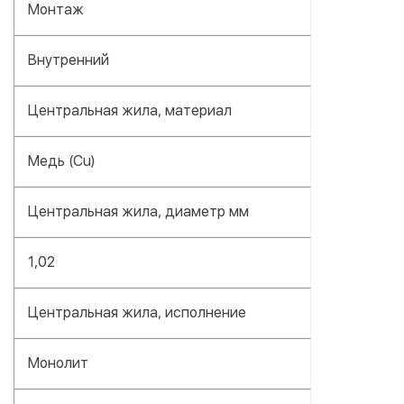
Монтаж
Внутренний
Центральная жила, материал
Медь (Cu)
Центральная жила, диаметр мм
1,02
Центральная жила, исполнение
Монолит