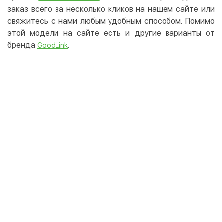
заказ всего за несколько кликов на нашем сайте или
свяжитесь с нами любым удобным способом. Помимо
этой модели на сайте есть и другие варианты от
бренда
.
GoodLink