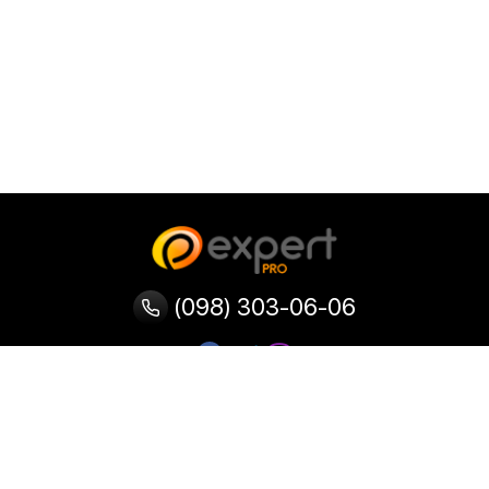
(098) 303-06-06
Категории
Популярные
Популярные
Популярные
категории
товары
запросы
Тепловизор