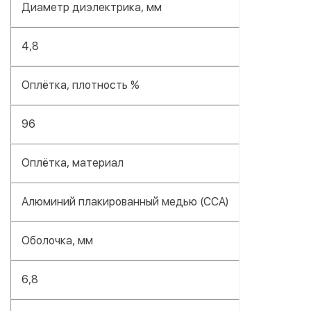
Диаметр диэлектрика, мм
4,8
Оплётка, плотность %
96
Оплётка, материал
Алюминий плакированный медью (CCA)
Оболочка, мм
6,8