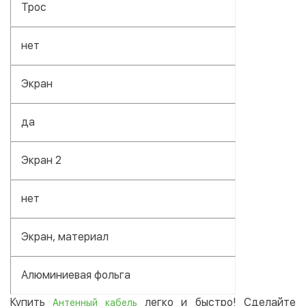
Трос
нет
Экран
да
Экран 2
нет
Экран, материал
Алюминиевая фольга
Купить
легко и быстро! Сделайте
Антенный кабель