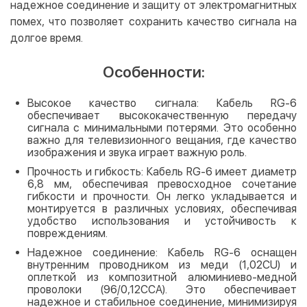
надежное соединение и защиту от электромагнитных
помех, что позволяет сохранить качество сигнала на
долгое время.
Особенности:
Высокое качество сигнала: Кабель RG-6
обеспечивает высококачественную передачу
сигнала с минимальными потерями. Это особенно
важно для телевизионного вещания, где качество
изображения и звука играет важную роль.
Прочность и гибкость: Кабель RG-6 имеет диаметр
6,8 мм, обеспечивая превосходное сочетание
гибкости и прочности. Он легко укладывается и
монтируется в различных условиях, обеспечивая
удобство использования и устойчивость к
повреждениям.
Надежное соединение: Кабель RG-6 оснащен
внутренним проводником из меди (1,02CU) и
оплеткой из композитной алюминиево-медной
проволоки (96/0,12CCA). Это обеспечивает
надежное и стабильное соединение, минимизируя