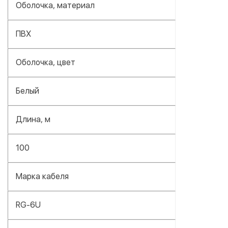
Оболочка, материал
ПВХ
Оболочка, цвет
Белый
Длина, м
100
Марка кабеля
RG-6U