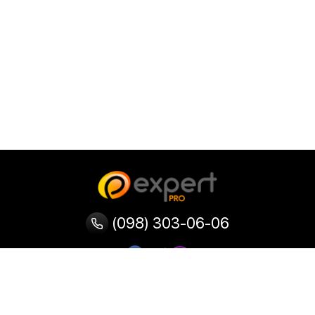
(098) 303-06-06
Категории
Популярные
Популярные
Популярные
категории
товары
запросы