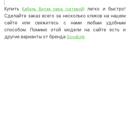
Купить
легко и быстро!
Кабель Витая пара (сетевой)
Сделайте заказ всего за несколько кликов на нашем
сайте или свяжитесь с нами любым удобным
способом. Помимо этой модели на сайте есть и
другие варианты от бренда
.
GoodLink