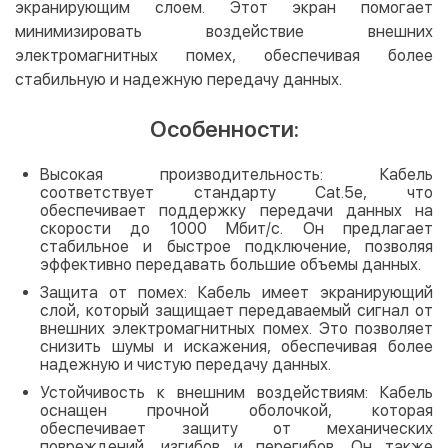
экранирующим слоем. Этот экран помогает
минимизировать воздействие внешних
электромагнитных помех, обеспечивая более
стабильную и надежную передачу данных.
Особенности:
Высокая производительность: Кабель
соответствует стандарту Cat.5e, что
обеспечивает поддержку передачи данных на
скорости до 1000 Мбит/с. Он предлагает
стабильное и быстрое подключение, позволяя
эффективно передавать большие объемы данных.
Защита от помех: Кабель имеет экранирующий
слой, который защищает передаваемый сигнал от
внешних электромагнитных помех. Это позволяет
снизить шумы и искажения, обеспечивая более
надежную и чистую передачу данных.
Устойчивость к внешним воздействиям: Кабель
оснащен прочной оболочкой, которая
обеспечивает защиту от механических
повреждений, изгибов и перегибов. Он также