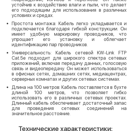
устойчив к воздействию влаги и пыли, что делает
его подходящим для использования в различных
условиях и средах.
Простота монтажа: Кабель легко укладывается и
подключается благодаря гибкой конструкции. Он
имеет удобную маркировку проводников, что
упрощает его установку и облегчает
идентификацию пар проводников.
Универсальность: Кабель сетевой KW-Link FTP
Cat.5e подходит для широкого спектра сетевых
приложений, включая передачу данных, голосовую
связь и видеопередачу. Он может использоваться
в офисных сетях, домашних сетях, медиацентрах,
серверных комнатах и других сетевых системах.
Длина на 100 метров: Кабель поставляется в бухте
длиной 100 метров, что позволяет гибко
использовать его в различных сетевых проектах.
Длинный кабель обеспечивает достаточный запас
для проведения сетевых соединений на
значительное расстояние.
Технические характеристики: