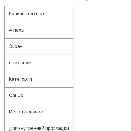
Количество пар
4 пары
Экран
с экраном
Категория
Сat.5e
Использование
для внутренней прокладки