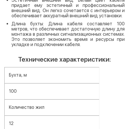
Эстетичный внешний вид: Белый цвет кабеля
придает ему эстетичный и профессиональный
внешний вид. Он легко сочетается с интерьером и
обеспечивает аккуратный внешний вид установки.
Длина бухты: Длина кабеля составляет 100
метров, что обеспечивает достаточную длину для
монтажа в различных сигнализационных системах.
Это позволяет экономить время и ресурсы при
укладке и подключении кабеля.
Технические характеристики:
Бухта, м
100
Количество жил
12