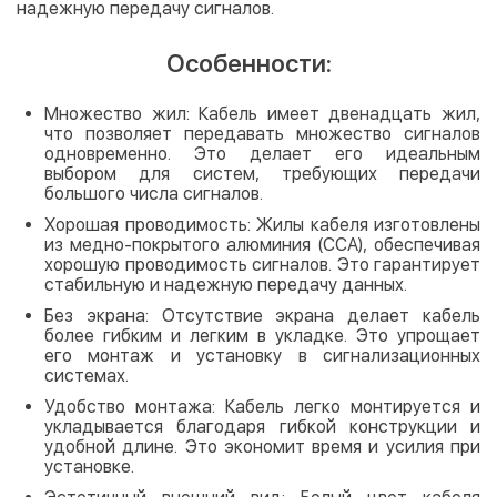
надежную передачу сигналов.
Особенности:
Множество жил: Кабель имеет двенадцать жил,
что позволяет передавать множество сигналов
одновременно. Это делает его идеальным
выбором для систем, требующих передачи
большого числа сигналов.
Хорошая проводимость: Жилы кабеля изготовлены
из медно-покрытого алюминия (ССА), обеспечивая
хорошую проводимость сигналов. Это гарантирует
стабильную и надежную передачу данных.
Без экрана: Отсутствие экрана делает кабель
более гибким и легким в укладке. Это упрощает
его монтаж и установку в сигнализационных
системах.
Удобство монтажа: Кабель легко монтируется и
укладывается благодаря гибкой конструкции и
удобной длине. Это экономит время и усилия при
установке.