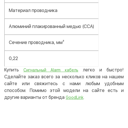
Материал проводника
Алюминий плакированный медью (CCA)
Сечение проводника, мм²
0,22
Купить
легко и быстро!
Сигнальный Alarm кабель
Сделайте заказ всего за несколько кликов на нашем
сайте или свяжитесь с нами любым удобным
способом. Помимо этой модели на сайте есть и
другие варианты от бренда
.
GoodLink