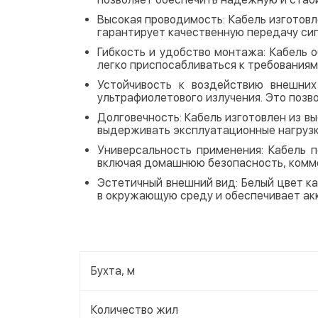
Высокая проводимость: Кабель изготовл
гарантирует качественную передачу сиг
Гибкость и удобство монтажа: Кабель о
легко приспосабливаться к требования
Устойчивость к воздействию внешних
ультрафиолетового излучения. Это позв
Долговечность: Кабель изготовлен из в
выдерживать эксплуатационные нагрузки
Универсальность применения: Кабель 
включая домашнюю безопасность, комме
Эстетичный внешний вид: Белый цвет к
в окружающую среду и обеспечивает ак
Бухта, м
Количество жил