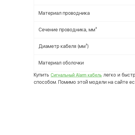
Материал проводника
Сечение проводника, мм²
Диаметр кабеля (мм²)
Материал оболочки
Купить
легко и быстр
Сигнальный Alarm кабель
способом. Помимо этой модели на сайте ес