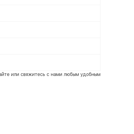
сайте или свяжитесь с нами любым удобным