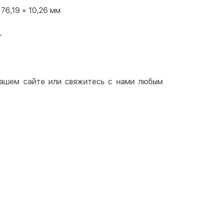
 76,19 × 10,26 мм
г
 нашем сайте или свяжитесь с нами любым