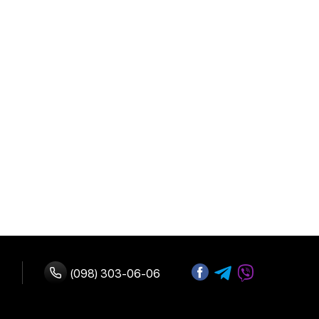
(098) 303-06-06