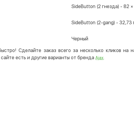
SideButton (2 гнезда) - 82 ×
SideButton (2-gang) - 32,73 
Черный
быстро! Сделайте заказ всего за несколько кликов на
сайте есть и другие варианты от бренда
.
Ajax