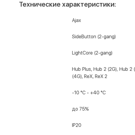
Технические характеристики:
Ajax
SideButton (2-gang)
LightCore (2-gang)
Hub Plus, Hub 2 (2G), Hub 2 
(4G), ReX, ReX 2
-10 °C - +40 °C
до 75%
IP20