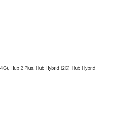
(4G), Hub 2 Plus, Hub Hybrid (2G), Hub Hybrid