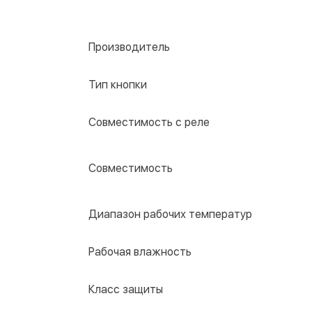
Производитель
Тип кнопки
Совместимость с реле
Совместимость
Диапазон рабочих температур
Рабочая влажность
Класс защиты