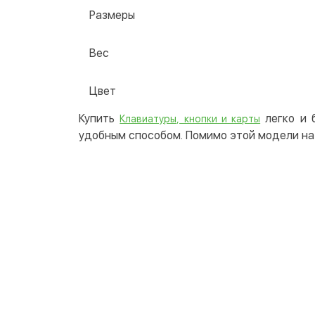
Размеры
Вес
Цвет
Купить
легко и 
Клавиатуры, кнопки и карты
удобным способом. Помимо этой модели на 