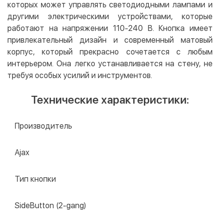
которых может управлять светодиодными лампами и
другими электрическими устройствами, которые
работают на напряжении 110-240 В. Кнопка имеет
привлекательный дизайн и современный матовый
корпус, который прекрасно сочетается с любым
интерьером. Она легко устанавливается на стену, не
требуя особых усилий и инструментов.
Технические характеристики:
Производитель
Ajax
Тип кнопки
SideButton (2-gang)