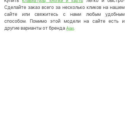
Купить
легко и быстро!
Клавиатуры, кнопки и карты
Сделайте заказ всего за несколько кликов на нашем
сайте или свяжитесь с нами любым удобным
способом. Помимо этой модели на сайте есть и
другие варианты от бренда
.
Ajax