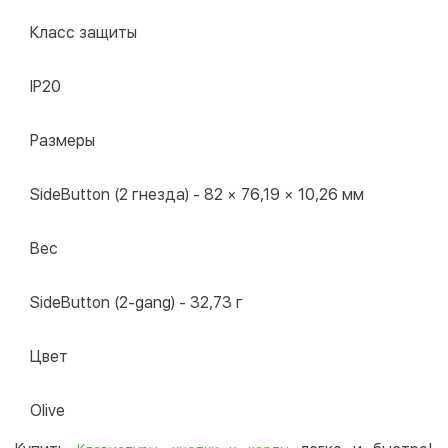
Класс защиты
IP20
Размеры
SideButton (2 гнезда) - 82 × 76,19 × 10,26 мм
Вес
SideButton (2-gang) - 32,73 г
Цвет
Olive