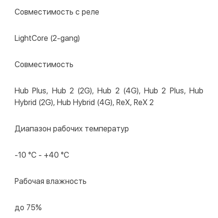
Совместимость с реле
LightCore (2-gang)
Совместимость
Hub Plus, Hub 2 (2G), Hub 2 (4G), Hub 2 Plus, Hub
Hybrid (2G), Hub Hybrid (4G), ReX, ReX 2
Диапазон рабочих температур
-10 °C - +40 °C
Рабочая влажность
до 75%