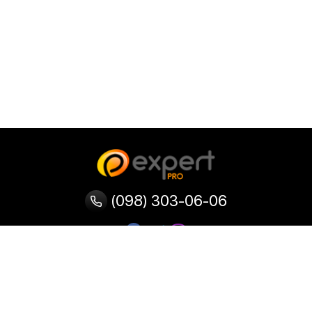
(098) 303-06-06
Категории
Популярные
Популярные
Популярные
категории
товары
запросы