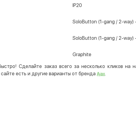
IP20
SoloButton (1-gang / 2-way) 
SoloButton (1-gang / 2-way) 
Graphite
быстро! Сделайте заказ всего за несколько кликов на
сайте есть и другие варианты от бренда
.
Ajax