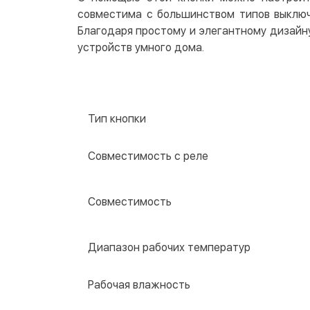
совместима с большинством типов выключа
Благодаря простому и элегантному дизайну 
устройств умного дома.
Тип кнопки
Совместимость с реле
Совместимость
Диапазон рабочих температур
Рабочая влажность