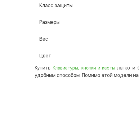
Класс защиты
Размеры
Вес
Цвет
Купить
легко и 
Клавиатуры, кнопки и карты
удобным способом. Помимо этой модели на 