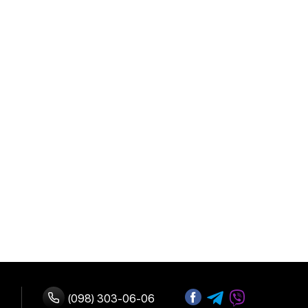
(098) 303-06-06