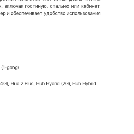
 включая гостиную, спальню или кабинет.
рьер и обеспечивает удобство использования
 (1-gang)
(4G), Hub 2 Plus, Hub Hybrid (2G), Hub Hybrid