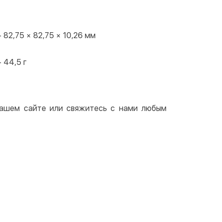
- 82,75 × 82,75 × 10,26 мм
- 44,5 г
 нашем сайте или свяжитесь с нами любым