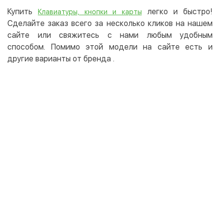
Купить
легко и быстро!
Клавиатуры, кнопки и карты
Сделайте заказ всего за несколько кликов на нашем
сайте или свяжитесь с нами любым удобным
способом. Помимо этой модели на сайте есть и
другие варианты от бренда
.