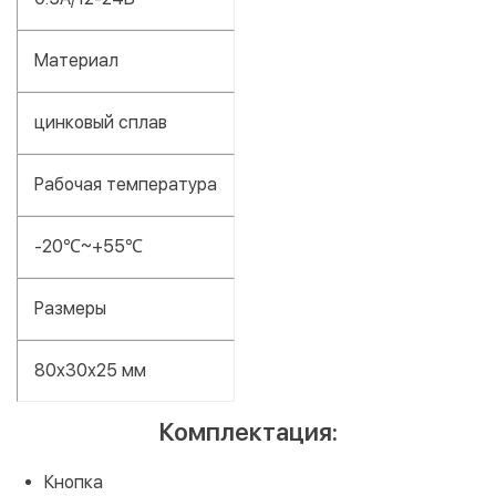
Материал
цинковый сплав
Рабочая температура
-20℃~+55℃
Размеры
80x30x25 мм
Комплектация:
Кнопка