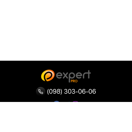
(098) 303-06-06
Категории
Популярные
Популярные
Популярные
категории
товары
запросы