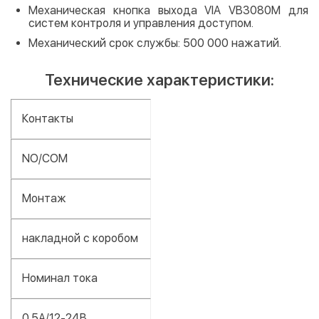
Механическая кнопка выхода VIA VB3080M для
систем контроля и управления доступом.
Механический срок службы: 500 000 нажатий.
Технические характеристики:
Контакты
NO/COM
Монтаж
накладной с коробом
Номинал тока
0.5A/12-24В