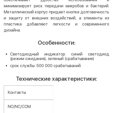
минимизирует риск передачи микробов и бактерий.
Металлический корпус придает кнопке долговечность
и защиту от внешних воздействий, а элементы из
пластика добавляют легкости и современного
дизайна.
Особенности:
Светодиодный индикатор: синий светодиод
(режим ожидания), зеленый (срабатывание)
срок службы: 500 000 срабатываний.
Технические характеристики:
Контакты
NO/NC/COM