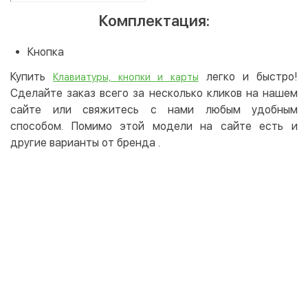
Комплектация:
Кнопка
Купить
легко и быстро!
Клавиатуры, кнопки и карты
Сделайте заказ всего за несколько кликов на нашем
сайте или свяжитесь с нами любым удобным
способом. Помимо этой модели на сайте есть и
другие варианты от бренда
.