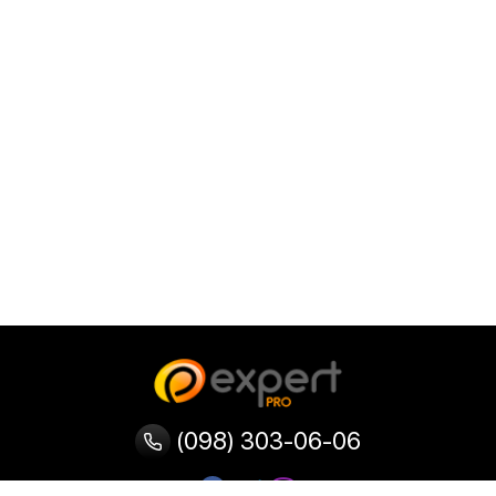
(098) 303-06-06