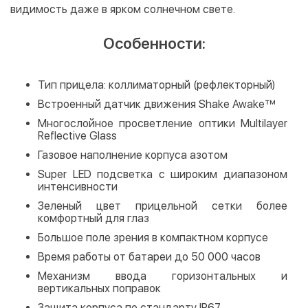
видимость даже в ярком солнечном свете.
Особенности:
Тип прицела: коллиматорный (рефлекторный)
Встроенный датчик движения Shake Awake™
Многослойное просветление оптики Multilayer
Reflective Glass
Газовое наполнение корпуса азотом
Super LED подсветка с широким диапазоном
интенсивности
Зеленый цвет прицельной сетки более
комфортный для глаз
Большое поле зрения в компактном корпусе
Время работы от батареи до 50 000 часов
Механизм ввода горизонтальных и
вертикальных поправок
Защита корпуса по стандарту IP67