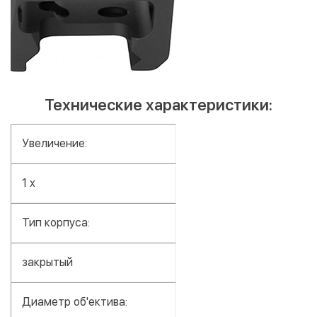
Технические характеристики:
Увеличение:
1 x
Тип корпуса:
закрытый
Диаметр об'ектива: