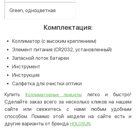
Green, одноцветная
Комплектация:
Коллиматор (с высоким креплением)
Элемент питания (CR2032, установленный)
Запасной лоток батареи
Инструмент
Инструкция
Салфетка для очистки оптики
Купить
легко и быстро!
Коллиматорные прицелы
Сделайте заказ всего за несколько кликов на нашем
сайте или свяжитесь с нами любым удобным
способом. Помимо этой модели на сайте есть и
другие варианты от бренда
.
HOLOSUN